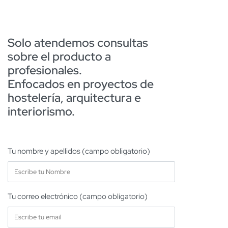
Solo atendemos consultas
sobre el producto a
profesionales.
Enfocados en proyectos de
hostelería, arquitectura e
interiorismo.
Tu nombre y apellidos (campo obligatorio)
Tu correo electrónico (campo obligatorio)