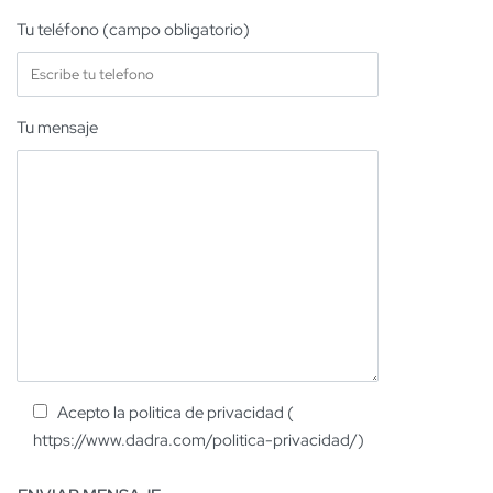
Tu teléfono (campo obligatorio)
Tu mensaje
Acepto la politica de privacidad (
https://www.dadra.com/politica-privacidad/)