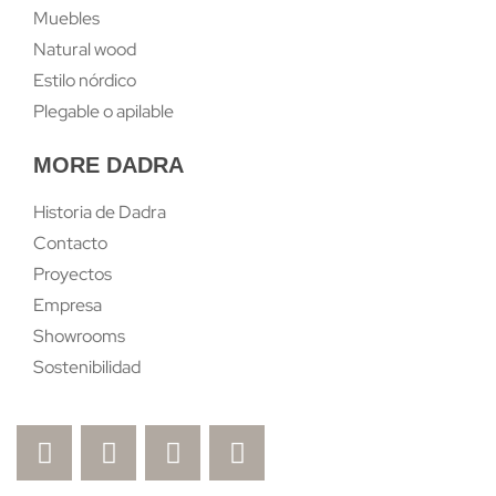
Muebles
Natural wood
Estilo nórdico
Plegable o apilable
MORE DADRA
Historia de Dadra
Contacto
Proyectos
Empresa
Showrooms
Sostenibilidad