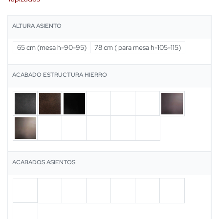
ALTURA ASIENTO
65 cm (mesa h-90-95)
78 cm ( para mesa h-105-115)
ACABADO ESTRUCTURA HIERRO
ACABADOS ASIENTOS