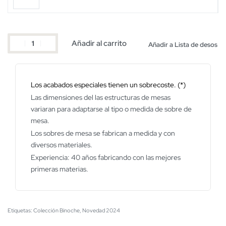
Añadir al carrito
Añadir a Lista de desos
Los acabados especiales tienen un sobrecoste. (*)
Las dimensiones del las estructuras de mesas
variaran para adaptarse al tipo o medida de sobre de
mesa.
Los sobres de mesa se fabrican a medida y con
diversos materiales.
Experiencia: 40 años fabricando con las mejores
primeras materias.
Etiquetas:
Colección Binoche
,
Novedad 2024