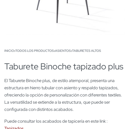
INICIO
›
TODOS LOS PRODUCTOS
›
ASIENTOS
›
TABURETES ALTOS
Taburete Binoche tapizado plus
El Taburete Binoche plus, de estilo atemporal, presenta una
estructura en hierro tubular con asiento y respaldo tapizados,
ofreciendo la opción de personalización con diferentes textiles.
La versatilidad se extiende a la estructura, que puede ser
configurada con distintos acabados.
Puede consultar los acabados de tapicería en este link :
Tapizados