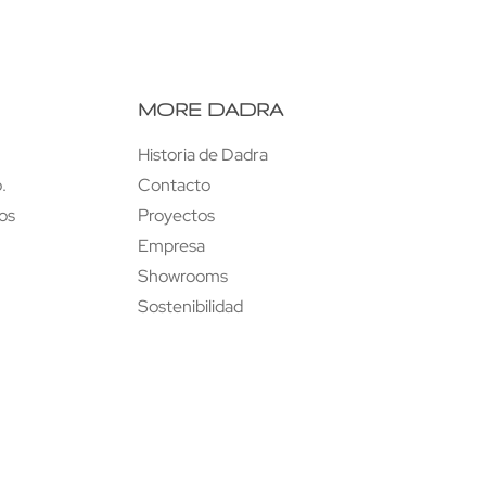
MORE DADRA
Historia de Dadra
.
Contacto
tos
Proyectos
Empresa
Showrooms
Sostenibilidad