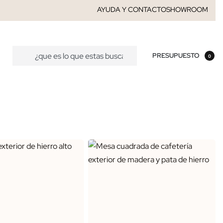
AYUDA Y CONTACTO
SHOWROOM
PRESUPUESTO
0