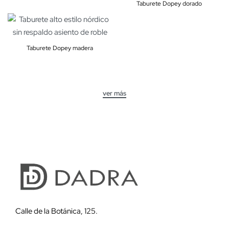
Taburete Dopey dorado
Taburete Dopey madera
Calle de la Botánica, 125.