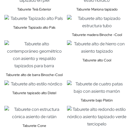
Taburete Teià Exterior
Taburete Mariona tapizado
Taburete Tapizado alto Pals
Taburete madera Binoche -Cool
Taburete alto Cool
Taburete alto de barra Binoche-Cool
Taburete tapizado alto Distel
Taburete bajo Platón
Taburete Cone