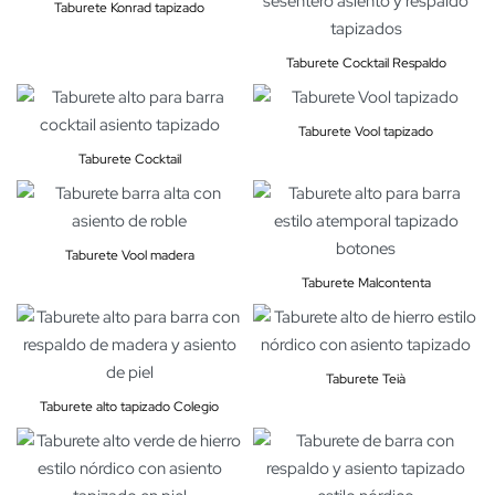
Taburete Konrad tapizado
Taburete Cocktail Respaldo
Taburete Vool tapizado
Taburete Cocktail
Taburete Vool madera
Taburete Malcontenta
Taburete Teià
Taburete alto tapizado Colegio