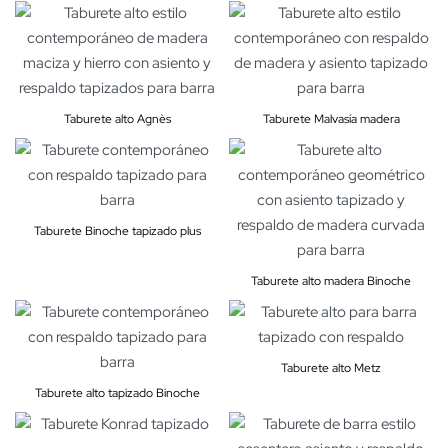
Taburete alto Agnès
Taburete Malvasía madera
Taburete Binoche tapizado plus
Taburete alto madera Binoche
Taburete alto Metz
Taburete alto tapizado Binoche