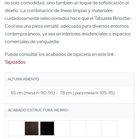
no solo comodidad, sino también un toque de sofisticación al
diseño. La combinación de líneas limpias y materiales
cuidadosamente seleccionados hace que el Taburete Binoche-
Cool sea una pieza versátil, adecuada para diversos entornos
contemporáneos, ya sea en interiores residenciales o espacios
comerciales de vanguardia.
Puede consultar los acabados de tapicería en este link :
Tapizados
ALTURA ASIENTO
65 cm (mesa h-90-95)
78 cm ( para mesa h-105-115)
ACABADO ESTRUCTURA HIERRO