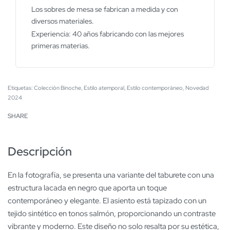
Los sobres de mesa se fabrican a medida y con
diversos materiales.
Experiencia: 40 años fabricando con las mejores
primeras materias.
Etiquetas:
Colección Binoche
,
Estilo atemporal
,
Estilo contemporáneo
,
Novedad
2024
SHARE
Descripción
En la fotografía, se presenta una variante del taburete con una
estructura lacada en negro que aporta un toque
contemporáneo y elegante. El asiento está tapizado con un
tejido sintético en tonos salmón, proporcionando un contraste
vibrante y moderno. Este diseño no solo resalta por su estética,