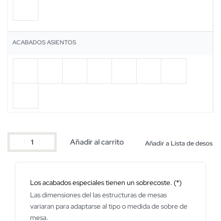
ACABADOS ASIENTOS
Añadir al carrito
Añadir a Lista de desos
Los acabados especiales tienen un sobrecoste. (*)
Las dimensiones del las estructuras de mesas
variaran para adaptarse al tipo o medida de sobre de
mesa.