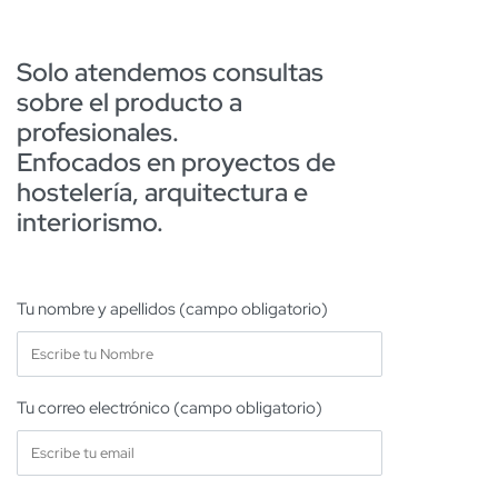
Solo atendemos consultas
sobre el producto a
profesionales.
Enfocados en proyectos de
hostelería, arquitectura e
interiorismo.
Tu nombre y apellidos (campo obligatorio)
Tu correo electrónico (campo obligatorio)