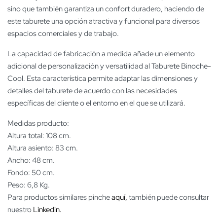
sino que también garantiza un confort duradero, haciendo de
este taburete una opción atractiva y funcional para diversos
espacios comerciales y de trabajo.
La capacidad de fabricación a medida añade un elemento
adicional de personalización y versatilidad al Taburete Binoche-
Cool. Esta característica permite adaptar las dimensiones y
detalles del taburete de acuerdo con las necesidades
específicas del cliente o el entorno en el que se utilizará.
Medidas producto:
Altura total: 108 cm.
Altura asiento: 83 cm.
Ancho: 48 cm.
Fondo: 50 cm.
Peso: 6,8 Kg.
Para productos similares pinche
aquí,
también puede consultar
nuestro
Linkedin.