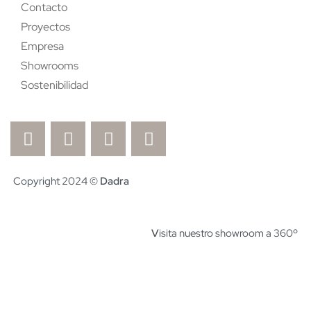
Contacto
Proyectos
Empresa
Showrooms
Sostenibilidad
Copyright 2024 ©
Dadra
V
isita nuestro showroom a 360º