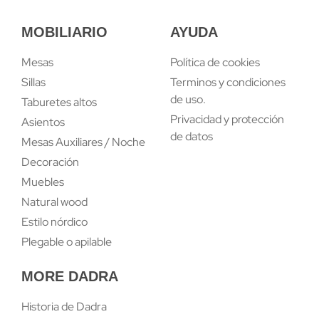
MOBILIARIO
AYUDA
Mesas
Política de cookies
Sillas
Terminos y condiciones
de uso.
Taburetes altos
Privacidad y protección
Asientos
de datos
Mesas Auxiliares / Noche
Decoración
Muebles
Natural wood
Estilo nórdico
Plegable o apilable
MORE DADRA
Historia de Dadra