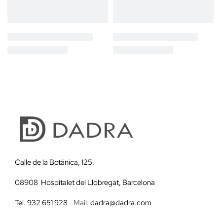
Calle de la Botánica, 125.
08908 Hospitalet del Llobregat, Barcelona
Tel. 932 651 928
Mail:
dadra@dadra.com