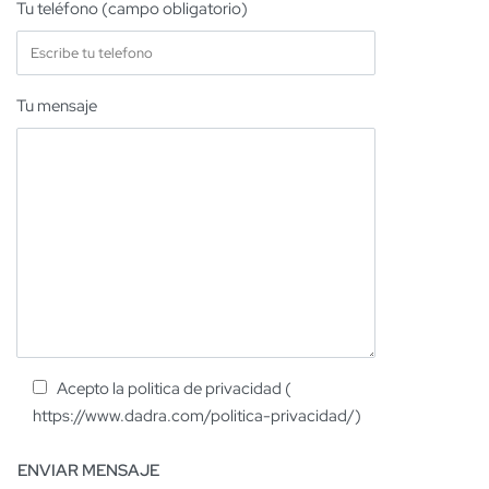
Tu teléfono (campo obligatorio)
Tu mensaje
Acepto la politica de privacidad (
https://www.dadra.com/politica-privacidad/)