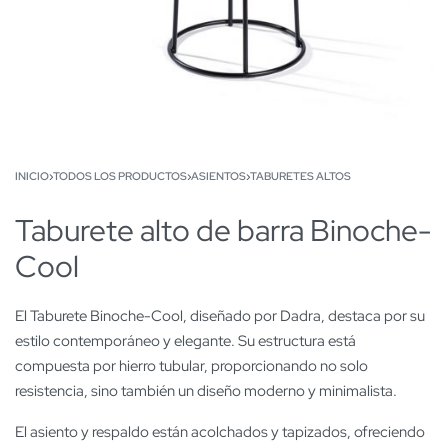
INICIO
›
TODOS LOS PRODUCTOS
›
ASIENTOS
›
TABURETES ALTOS
Taburete alto de barra Binoche-
Cool
El Taburete Binoche-Cool, diseñado por Dadra, destaca por su
estilo contemporáneo y elegante. Su estructura está
compuesta por hierro tubular, proporcionando no solo
resistencia, sino también un diseño moderno y minimalista.
El asiento y respaldo están acolchados y tapizados, ofreciendo