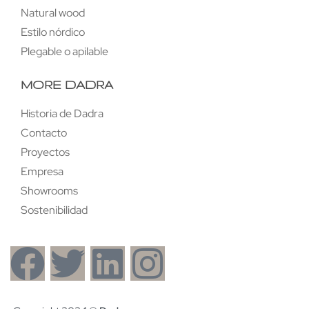
Natural wood
Estilo nórdico
Plegable o apilable
MORE DADRA
Historia de Dadra
Contacto
Proyectos
Empresa
Showrooms
Sostenibilidad