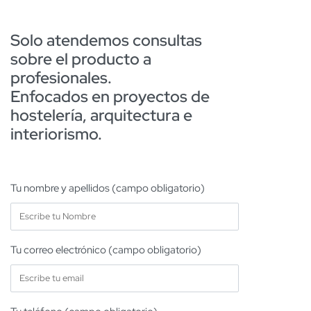
Solo atendemos consultas
sobre el producto a
profesionales.
Enfocados en proyectos de
hostelería, arquitectura e
interiorismo.
Tu nombre y apellidos (campo obligatorio)
Tu correo electrónico (campo obligatorio)