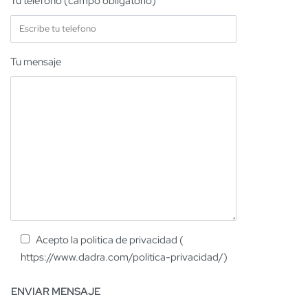
Tu teléfono (campo obligatorio)
Tu mensaje
Acepto la politica de privacidad (
https://www.dadra.com/politica-privacidad/)