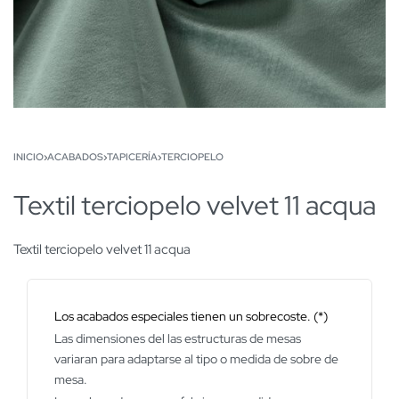
INICIO
›
ACABADOS
›
TAPICERÍA
›
TERCIOPELO
Textil terciopelo velvet 11 acqua
Textil terciopelo velvet 11 acqua
Los acabados especiales tienen un sobrecoste. (*)
Las dimensiones del las estructuras de mesas
variaran para adaptarse al tipo o medida de sobre de
mesa.