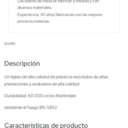
Los sobres de mesa se fabrican a medida y con
diversos materiales.
Experiencia: 40 años fabricando con las mejores
primeras materias.
SHARE
Descripción
Un tejido de alta calidad de plásticos reciclados de altas
prestaciones y acabados de alta calidad.
Durabilidad: 60.000 ciclos Martindale
resistente al fuego BS-5852
Características de producto