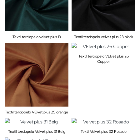
Textil terciopelo velvet plus 13
Textil terciopelo velvet plus 23 black
Textil terciopelo VElvet plus 26
Copper
Textil terciopelo VElvet plus 25 orange
Textil terciopelo Velvet plus 31 Beig
Textil Velvet plus 32 Rosado