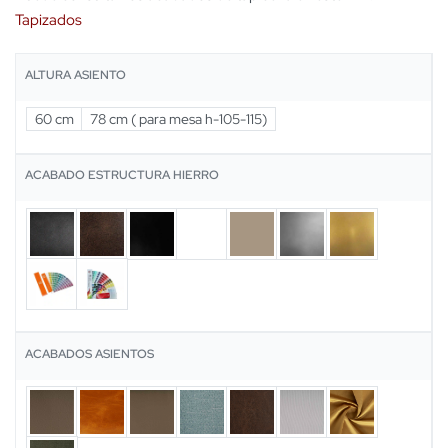
Tapizados
ALTURA ASIENTO
60 cm
78 cm ( para mesa h-105-115)
ACABADO ESTRUCTURA HIERRO
ACABADOS ASIENTOS