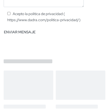
Acepto la politica de privacidad (
https://www.dadra.com/politica-privacidad/)