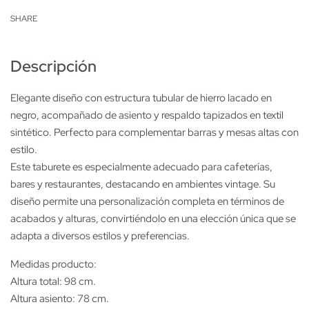
SHARE
Descripción
Elegante diseño con estructura tubular de hierro lacado en
negro, acompañado de asiento y respaldo tapizados en textil
sintético. Perfecto para complementar barras y mesas altas con
estilo.
Este taburete es especialmente adecuado para cafeterías,
bares y restaurantes, destacando en ambientes vintage. Su
diseño permite una personalización completa en términos de
acabados y alturas, convirtiéndolo en una elección única que se
adapta a diversos estilos y preferencias.
Medidas producto:
Altura total: 98 cm.
Altura asiento: 78 cm.