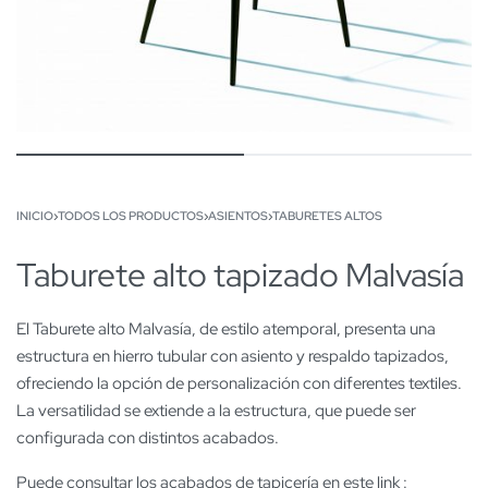
INICIO
›
TODOS LOS PRODUCTOS
›
ASIENTOS
›
TABURETES ALTOS
Taburete alto tapizado Malvasía
El Taburete alto Malvasía, de estilo atemporal, presenta una
estructura en hierro tubular con asiento y respaldo tapizados,
ofreciendo la opción de personalización con diferentes textiles.
La versatilidad se extiende a la estructura, que puede ser
configurada con distintos acabados.
Puede consultar los acabados de tapicería en este link :