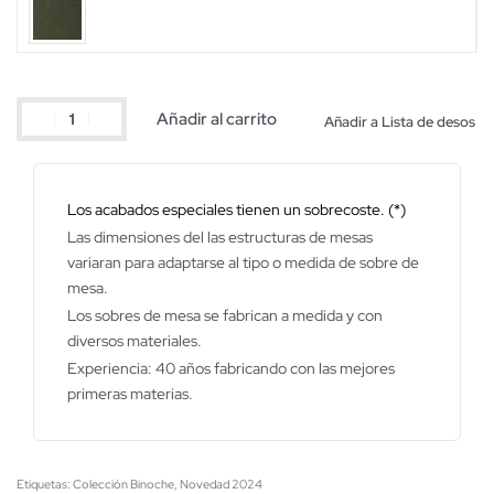
Añadir al carrito
Añadir a Lista de desos
Los acabados especiales tienen un sobrecoste. (*)
Las dimensiones del las estructuras de mesas
variaran para adaptarse al tipo o medida de sobre de
mesa.
Los sobres de mesa se fabrican a medida y con
diversos materiales.
Experiencia: 40 años fabricando con las mejores
primeras materias.
Etiquetas:
Colección Binoche
,
Novedad 2024