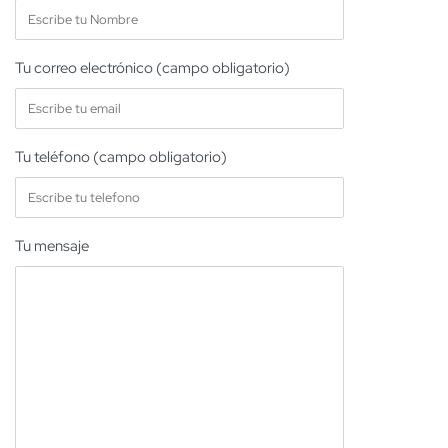
Tu correo electrónico (campo obligatorio)
Tu teléfono (campo obligatorio)
Tu mensaje