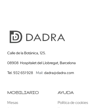
Calle de la Botánica, 125.
08908 Hospitalet del Llobregat, Barcelona
Tel. 932 651 928
Mail:
dadra@dadra.com
MOBILIARIO
AYUDA
Mesas
Política de cookies