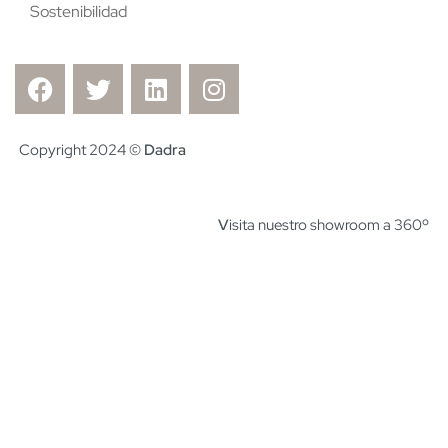
Sostenibilidad
Copyright 2024 ©
Dadra
V
isita nuestro showroom a 360º