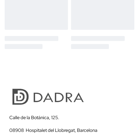
Calle de la Botánica, 125.
08908 Hospitalet del Llobregat, Barcelona