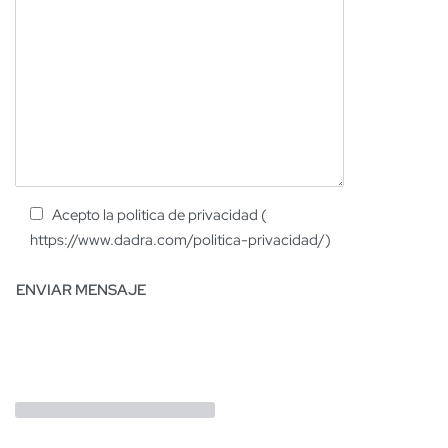
Acepto la politica de privacidad (
https://www.dadra.com/politica-privacidad/)