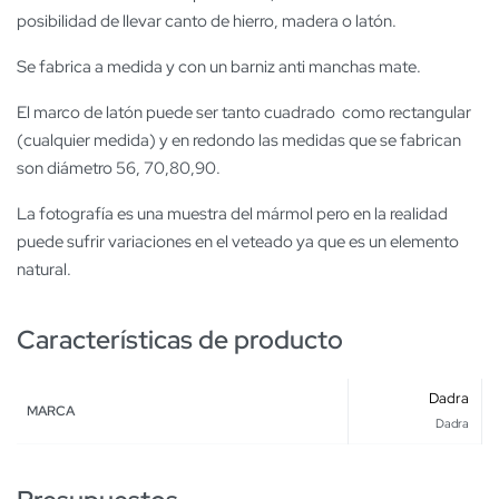
posibilidad de llevar canto de hierro, madera o latón.
Se fabrica a medida y con un barniz anti manchas mate.
El marco de latón puede ser tanto cuadrado como rectangular
(cualquier medida) y en redondo las medidas que se fabrican
son diámetro 56, 70,80,90.
La fotografía es una muestra del mármol pero en la realidad
puede sufrir variaciones en el veteado ya que es un elemento
natural.
Características de producto
Dadra
MARCA
Dadra