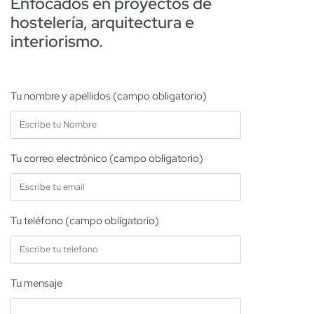
Enfocados en proyectos de
hostelería, arquitectura e
interiorismo.
Tu nombre y apellidos (campo obligatorio)
Tu correo electrónico (campo obligatorio)
Tu teléfono (campo obligatorio)
Tu mensaje