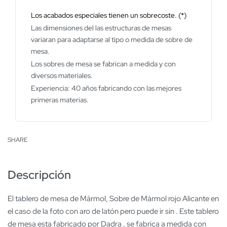
Los acabados especiales tienen un sobrecoste. (*)
Las dimensiones del las estructuras de mesas
variaran para adaptarse al tipo o medida de sobre de
mesa.
Los sobres de mesa se fabrican a medida y con
diversos materiales.
Experiencia: 40 años fabricando con las mejores
primeras materias.
SHARE
Descripción
El tablero de mesa de Mármol, Sobre de Mármol rojo Alicante en
el caso de la foto con aro de latón pero puede ir sin . Este tablero
de mesa esta fabricado por Dadra , se fabrica a medida con