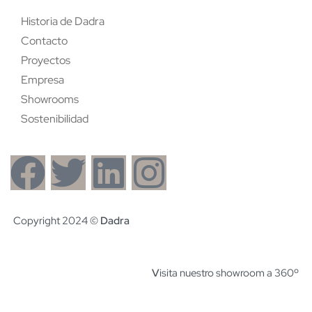
Historia de Dadra
Contacto
Proyectos
Empresa
Showrooms
Sostenibilidad
Copyright 2024 ©
Dadra
V
isita nuestro showroom a 360º