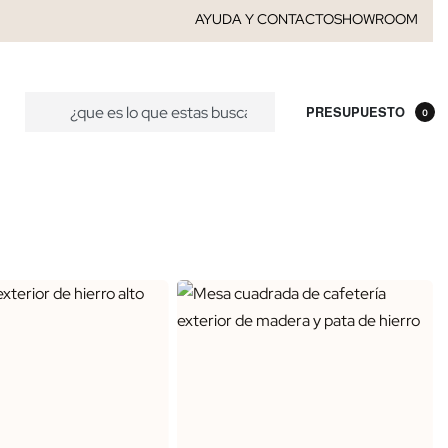
AYUDA Y CONTACTO
SHOWROOM
PRESUPUESTO
0