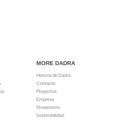
MORE DADRA
Historia de Dadra
.
Contacto
tos
Proyectos
Empresa
Showrooms
Sostenibilidad