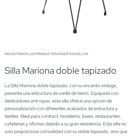
INICIO
›
TODOS LOS PRODUCTOS
›
ASIENTOS
›
SILLAS
Silla Mariona doble tapizado
La Silla Mariona doble tapizado, con su encanto vintage,
presenta una estructura de varilla de hierro. Equipada con
deslizadores anti rayas, esta silla ofrece una opción de
personalización con diferentes acabados de estructura y
textiles. Ideal para contract, hostelería, bares, restaurantes,
cafeterías y oficinas debido a su gran resistencia. Esta silla no
solo proporciona comodidad con su doble tapizado, sino que