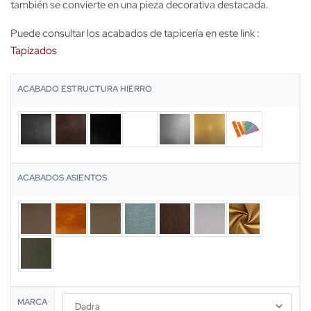
también se convierte en una pieza decorativa destacada.
Puede consultar los acabados de tapicería en este link :
Tapizados
ACABADO ESTRUCTURA HIERRO
ACABADOS ASIENTOS
MARCA