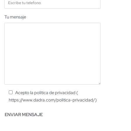
Tu mensaje
Acepto la politica de privacidad (
https://www.dadra.com/politica-privacidad/)