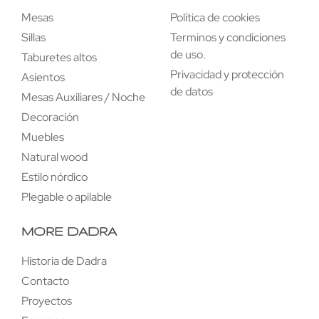
Mesas
Política de cookies
Sillas
Terminos y condiciones
de uso.
Taburetes altos
Privacidad y protección
Asientos
de datos
Mesas Auxiliares / Noche
Decoración
Muebles
Natural wood
Estilo nórdico
Plegable o apilable
MORE DADRA
Historia de Dadra
Contacto
Proyectos