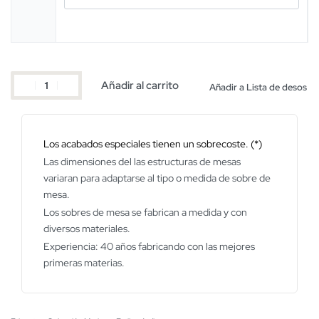
Añadir al carrito
Añadir a Lista de desos
Los acabados especiales tienen un sobrecoste. (*)
Las dimensiones del las estructuras de mesas
variaran para adaptarse al tipo o medida de sobre de
mesa.
Los sobres de mesa se fabrican a medida y con
diversos materiales.
Experiencia: 40 años fabricando con las mejores
primeras materias.