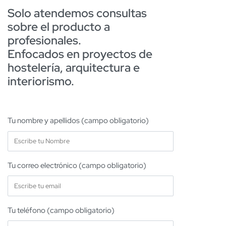
Solo atendemos consultas
sobre el producto a
profesionales.
Enfocados en proyectos de
hostelería, arquitectura e
interiorismo.
Tu nombre y apellidos (campo obligatorio)
Tu correo electrónico (campo obligatorio)
Tu teléfono (campo obligatorio)