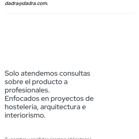
dadra@dadra.com.
Solo atendemos consultas
sobre el producto a
profesionales.
Enfocados en proyectos de
hostelería, arquitectura e
interiorismo.