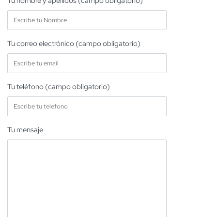
Tu nombre y apellidos (campo obligatorio)
Tu correo electrónico (campo obligatorio)
Tu teléfono (campo obligatorio)
Tu mensaje