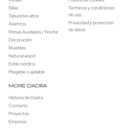
Sillas
Terminos y condiciones
de uso.
Taburetes altos
Privacidad y protección
Asientos
de datos
Mesas Auxiliares / Noche
Decoración
Muebles
Natural wood
Estilo nórdico
Plegable o apilable
MORE DADRA
Historia de Dadra
Contacto
Proyectos
Empresa