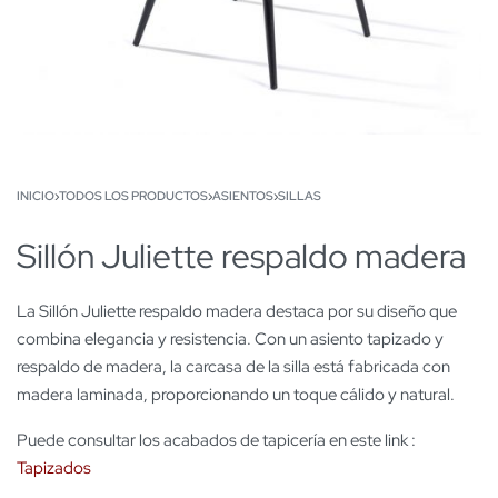
INICIO
›
TODOS LOS PRODUCTOS
›
ASIENTOS
›
SILLAS
Sillón Juliette respaldo madera
La Sillón Juliette respaldo madera destaca por su diseño que
combina elegancia y resistencia. Con un asiento tapizado y
respaldo de madera, la carcasa de la silla está fabricada con
madera laminada, proporcionando un toque cálido y natural.
Puede consultar los acabados de tapicería en este link :
Tapizados