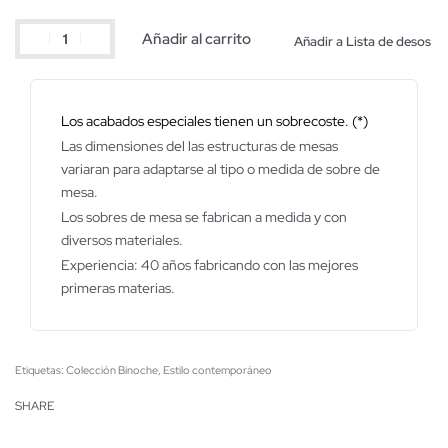
Añadir al carrito
Añadir a Lista de desos
Los acabados especiales tienen un sobrecoste. (*)
Las dimensiones del las estructuras de mesas
variaran para adaptarse al tipo o medida de sobre de
mesa.
Los sobres de mesa se fabrican a medida y con
diversos materiales.
Experiencia: 40 años fabricando con las mejores
primeras materias.
Etiquetas:
Colección Binoche
,
Estilo contemporáneo
SHARE