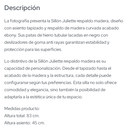
Descripción
La fotografía presenta la Sillón Juliette respaldo madera, diseño
con asiento tapizado y respaldo de madera curvada acabado
ebony. Sus patas de hierro tubular lacadas en negro con
deslizadores de goma anti rayas garantizan estabilidad y
protección para las superficies.
Lo distintivo de la Sillón Juliette respaldo madera es su
capacidad de personalización. Desde el tapizado hasta el
acabado de la madera y la estructura, cada detalle puede
configurarse según tus preferencias. Esta silla no solo ofrece
comodidad y elegancia, sino también la posibilidad de
adaptarla a la estética única de tu espacio.
Medidas producto:
Altura total: 83 cm.
Altura asiento: 45 cm.