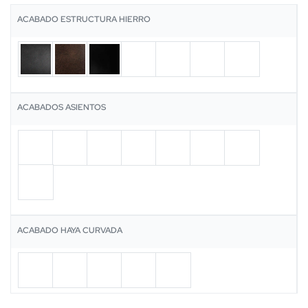
ACABADO ESTRUCTURA HIERRO
ACABADOS ASIENTOS
ACABADO HAYA CURVADA