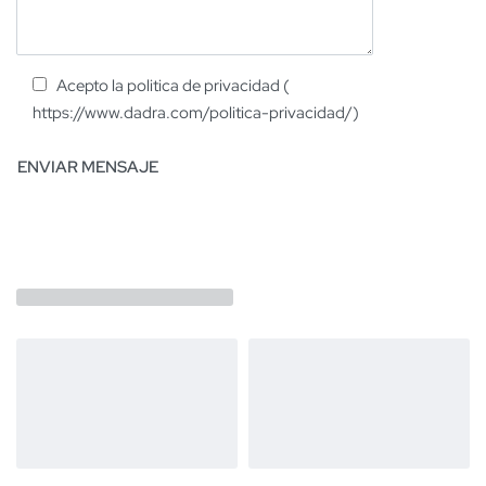
Acepto la politica de privacidad (
https://www.dadra.com/politica-privacidad/)