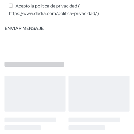
Acepto la politica de privacidad (
https://www.dadra.com/politica-privacidad/)