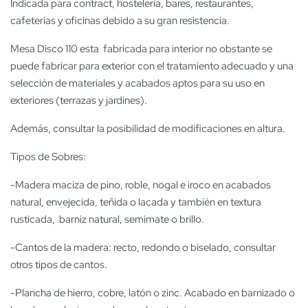
Indicada para contract, hostelería, bares, restaurantes,
cafeterías y oficinas debido a su gran resistencia.
Mesa Disco 110 esta fabricada para interior no obstante se
puede fabricar para exterior con el tratamiento adecuado y una
selección de materiales y acabados aptos para su uso en
exteriores (terrazas y jardines).
Además, consultar la posibilidad de modificaciones en altura.
Tipos de Sobres:
-Madera maciza de pino, roble, nogal e iroco en acabados
natural, envejecida, teñida o lacada y también en textura
rusticada, barniz natural, semimate o brillo.
-Cantos de la madera: recto, redondo o biselado, consultar
otros tipos de cantos.
-Plancha de hierro, cobre, latón o zinc. Acabado en barnizado o