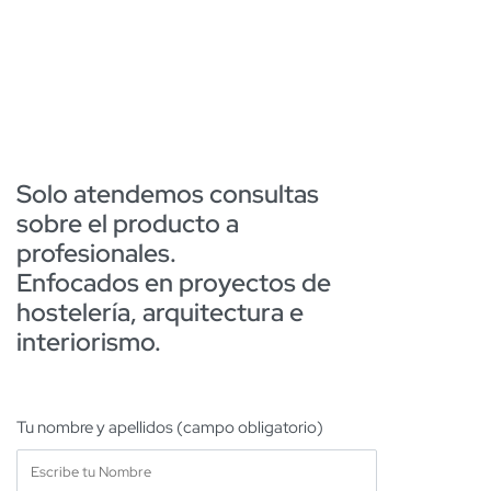
Solo atendemos consultas
sobre el producto a
profesionales.
Enfocados en proyectos de
hostelería, arquitectura e
interiorismo.
Tu nombre y apellidos (campo obligatorio)