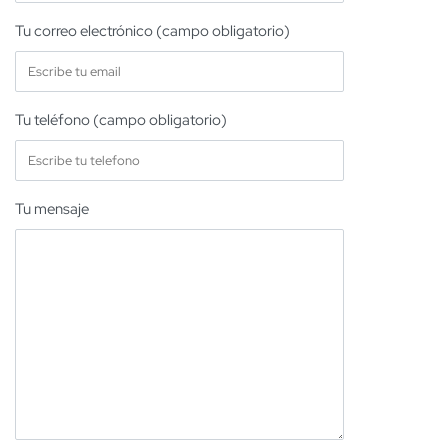
Tu correo electrónico (campo obligatorio)
Tu teléfono (campo obligatorio)
Tu mensaje