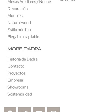
Mesas Auxiliares / Noche
Decoración
Muebles
Natural wood
Estilo nórdico
Plegable o apilable
MORE DADRA
Historia de Dadra
Contacto
Proyectos
Empresa
Showrooms
Sostenibilidad