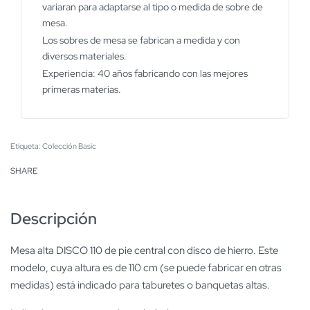
variaran para adaptarse al tipo o medida de sobre de
mesa.
Los sobres de mesa se fabrican a medida y con
diversos materiales.
Experiencia: 40 años fabricando con las mejores
primeras materias.
Etiqueta:
Colección Basic
SHARE
Descripción
Mesa alta DISCO 110 de pie central con disco de hierro. Este
modelo, cuya altura es de 110 cm (se puede fabricar en otras
medidas) está indicado para taburetes o banquetas altas.