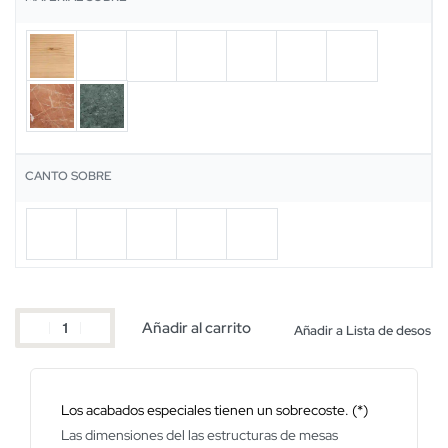
CANTO SOBRE
Añadir al carrito
Añadir a Lista de desos
Los acabados especiales tienen un sobrecoste. (*)
Las dimensiones del las estructuras de mesas