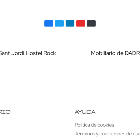
Sant Jordi Hostel Rock
Mobiliario de DA
RIO
AYUDA
Política de cookies
Terminos y condiciones de uso