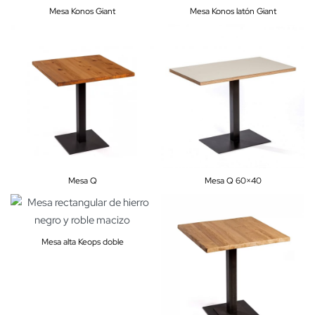
Mesa Konos Giant
Mesa Konos latón Giant
Mesa Q
Mesa Q 60×40
Mesa alta Keops doble