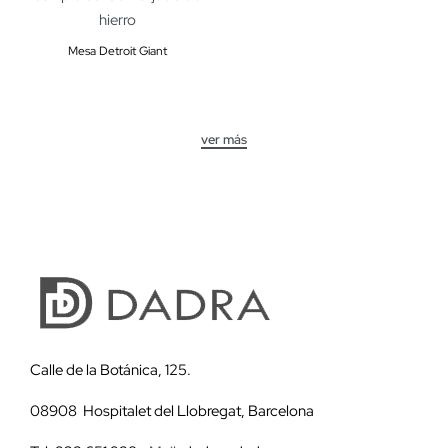
Mesa Detroit Giant
Calle de la Botánica, 125.
08908 Hospitalet del Llobregat, Barcelona