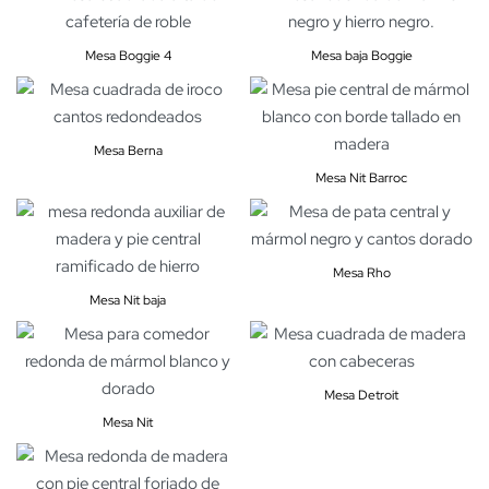
Mesa Boggie 4
Mesa baja Boggie
Mesa Berna
Mesa Nit Barroc
Mesa Rho
Mesa Nit baja
Mesa Detroit
Mesa Nit