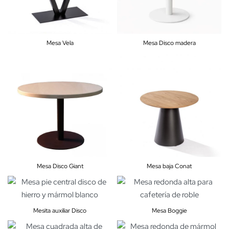
Mesa Vela
Mesa Disco madera
Mesa Disco Giant
Mesa baja Conat
Mesita auxiliar Disco
Mesa Boggie