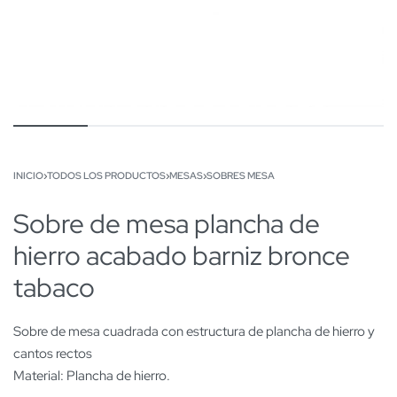
INICIO
›
TODOS LOS PRODUCTOS
›
MESAS
›
SOBRES MESA
Sobre de mesa plancha de
hierro acabado barniz bronce
tabaco
Sobre de mesa cuadrada con estructura de plancha de hierro y
cantos rectos
Material: Plancha de hierro.