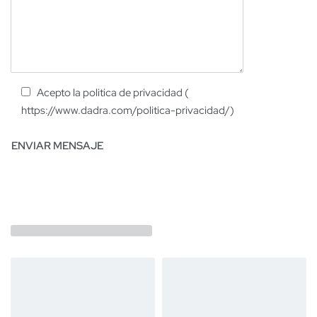
Acepto la politica de privacidad (
https://www.dadra.com/politica-privacidad/)