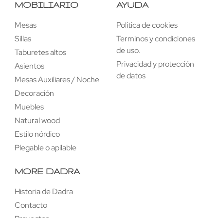
MOBILIARIO
AYUDA
Mesas
Política de cookies
Sillas
Terminos y condiciones
de uso.
Taburetes altos
Privacidad y protección
Asientos
de datos
Mesas Auxiliares / Noche
Decoración
Muebles
Natural wood
Estilo nórdico
Plegable o apilable
MORE DADRA
Historia de Dadra
Contacto