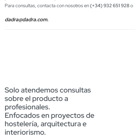
Para consultas, contacta con nosotros en
(+34) 932 651 928
o
dadra@dadra.com.
Solo atendemos consultas
sobre el producto a
profesionales.
Enfocados en proyectos de
hostelería, arquitectura e
interiorismo.