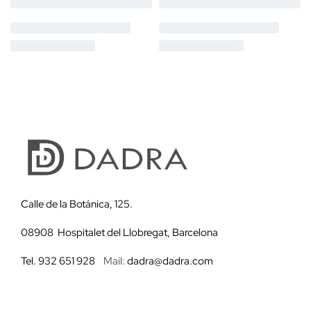
Calle de la Botánica, 125.
08908 Hospitalet del Llobregat, Barcelona
Tel. 932 651 928
Mail:
dadra@dadra.com