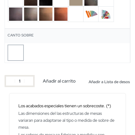
CANTO SOBRE
Añadir al carrito
Añadir a Lista de desos
Los acabados especiales tienen un sobrecoste. (*)
Las dimensiones del las estructuras de mesas
variaran para adaptarse al tipo o medida de sobre de
mesa.
Los sobres de mesa se fabrican a medida y con