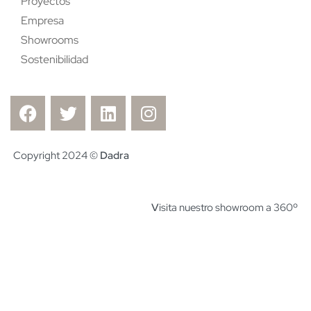
Proyectos
Empresa
Showrooms
Sostenibilidad
Copyright 2024 ©
Dadra
V
isita nuestro showroom a 360º