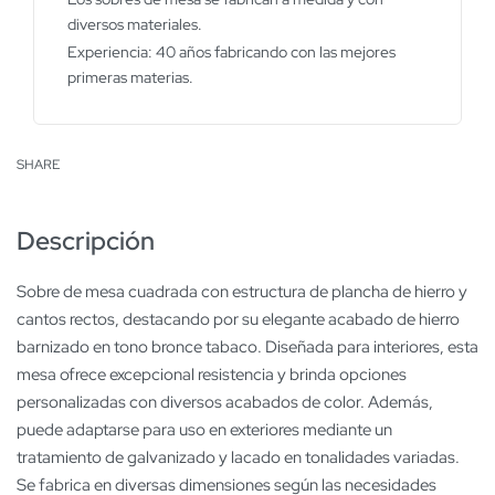
diversos materiales.
Experiencia: 40 años fabricando con las mejores
primeras materias.
SHARE
Descripción
Sobre de mesa cuadrada con estructura de plancha de hierro y
cantos rectos, destacando por su elegante acabado de hierro
barnizado en tono bronce tabaco. Diseñada para interiores, esta
mesa ofrece excepcional resistencia y brinda opciones
personalizadas con diversos acabados de color. Además,
puede adaptarse para uso en exteriores mediante un
tratamiento de galvanizado y lacado en tonalidades variadas.
Se fabrica en diversas dimensiones según las necesidades