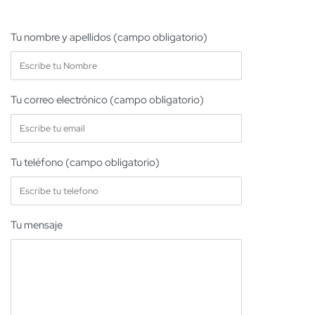
Tu nombre y apellidos (campo obligatorio)
Tu correo electrónico (campo obligatorio)
Tu teléfono (campo obligatorio)
Tu mensaje