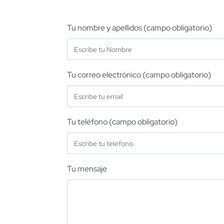
Tu nombre y apellidos (campo obligatorio)
Tu correo electrónico (campo obligatorio)
Tu teléfono (campo obligatorio)
Tu mensaje