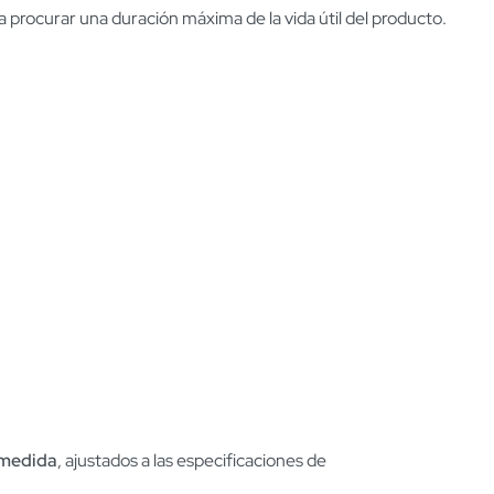
 procurar una duración máxima de la vida útil del producto.
 medida
, ajustados a las especificaciones de