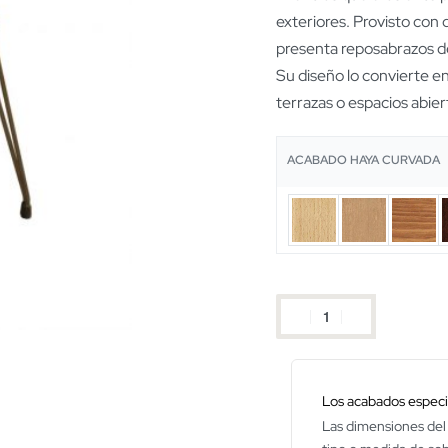
exteriores. Provisto con 
presenta reposabrazos d
Su diseño lo convierte en
terrazas o espacios abier
ACABADO HAYA CURVADA
Los acabados especia
Las dimensiones del 