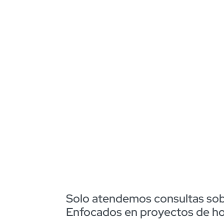
Solo atendemos consultas sobr
Enfocados en proyectos de host