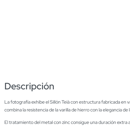
Descripción
La fotografía exhibe el Sillón Teià con estructura fabricada en
combina la resistencia de la varilla de hierro con la elegancia de
El tratamiento del metal con zinc consigue una duración extra 