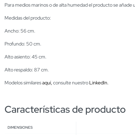
Para medios marinos o de alta humedad el producto se añade una
Medidas del producto:
Ancho: 56 cm.
Profundo: 50 cm.
Alto asiento: 45 cm.
Alto respaldo: 87 cm.
Modelos similares
aquí,
consulte nuestro
LinkedIn.
Características de producto
DIMENSIONES