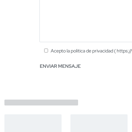
Acepto la politica de privacidad ( https