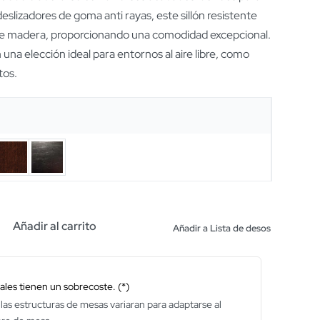
deslizadores de goma anti rayas, este sillón resistente
e madera, proporcionando una comodidad excepcional.
 una elección ideal para entornos al aire libre, como
tos.
Añadir al carrito
Añadir a Lista de desos
les tienen un sobrecoste. (*)
las estructuras de mesas variaran para adaptarse al