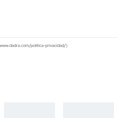
://www.dadra.com/politica-privacidad/)