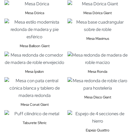
Mesa Dórica
Mesa Dórica Giant
Mesa Maximus
Mesa Balloon Giant
Mesa Ípsilon
Mesa Ronda
Mesa Disco Giant
Mesa Conat Giant
Taburete Sferic
Espejo Quattro