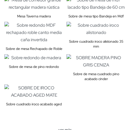
Mesa Taverna madera
Sobre de mesa tipo Bandeja en Mdf
Sobre cuadrado iroco alistonado 35
mm
Sobre de mesa Rechapado de Roble
Sobre de mesa de pino redondo
Sobre de mesa cuadrado pino
acabado cinder
Sobre cuadrado iroco acabado aged