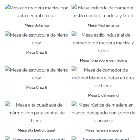
Mesa Botánica
Mesa Madremanya
Mesa Cruz 6
Mesa Tona sobre de madera
Mesa Cruz 6
Mesa Didal mármol
Mesa alta Detroit Giant
Mesa Taverna madera