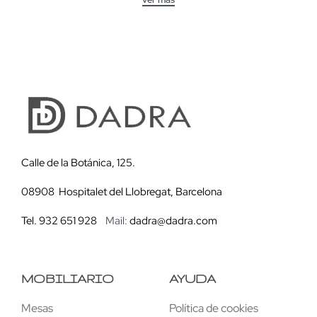
Calle de la Botánica, 125.
08908 Hospitalet del Llobregat, Barcelona
Tel. 932 651 928
Mail:
dadra@dadra.com
MOBILIARIO
AYUDA
Mesas
Política de cookies