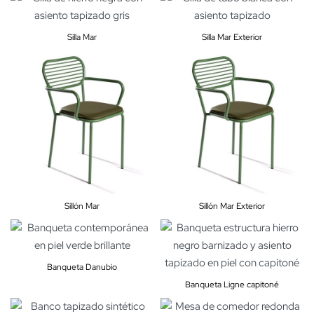
Silla Mar
Silla Mar Exterior
Sillón Mar
Sillón Mar Exterior
Banqueta Danubio
Banqueta Ligne capitoné