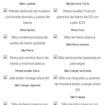
Sillón Juliette
Silla Binoche 7000
Mesa Kyowa
Mesa Yves
Silla Pierre exterior
Silla Pierre
Mesita auxiliar Disco
Silla Colegio tachuelas
Silla Colegio tapizada
Silla Colegio