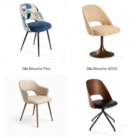
Silla Binoche Plus
Silla Binoche 8000