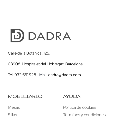
Calle de la Botánica, 125.
08908 Hospitalet del Llobregat, Barcelona
Tel. 932 651 928
Mail:
dadra@dadra.com
MOBILIARIO
AYUDA
Mesas
Política de cookies
Sillas
Terminos y condiciones