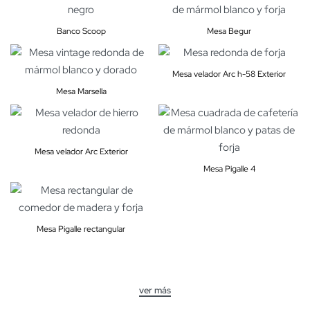
Banco Scoop
Mesa Begur
Mesa velador Arc h-58 Exterior
Mesa Marsella
Mesa velador Arc Exterior
Mesa Pigalle 4
Mesa Pigalle rectangular