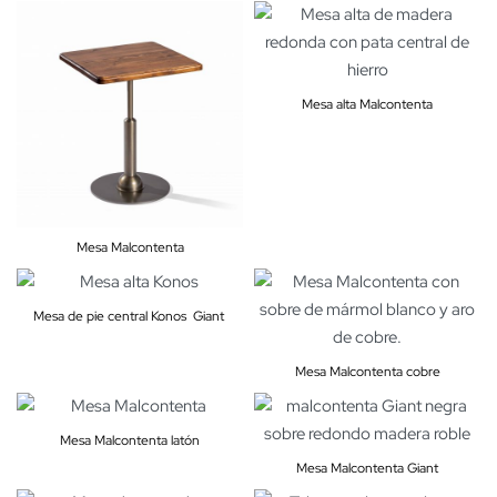
Mesa alta Malcontenta
Mesa Malcontenta
Mesa de pie central Konos Giant
Mesa Malcontenta cobre
Mesa Malcontenta latón
Mesa Malcontenta Giant