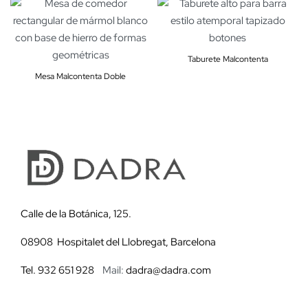
Taburete Malcontenta
Mesa Malcontenta Doble
Calle de la Botánica, 125.
08908 Hospitalet del Llobregat, Barcelona
Tel. 932 651 928
Mail:
dadra@dadra.com