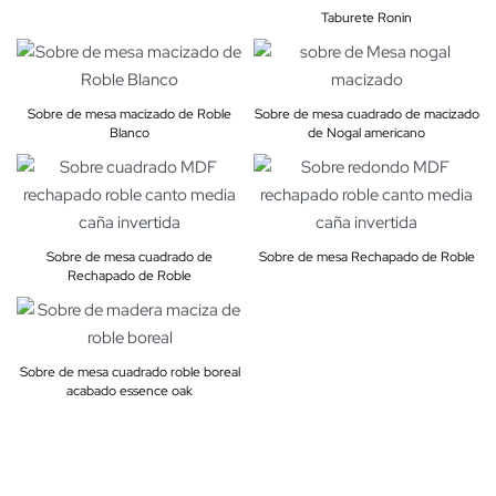
Taburete Ronin
Sobre de mesa macizado de Roble
Sobre de mesa cuadrado de macizado
Blanco
de Nogal americano
Sobre de mesa cuadrado de
Sobre de mesa Rechapado de Roble
Rechapado de Roble
Sobre de mesa cuadrado roble boreal
acabado essence oak