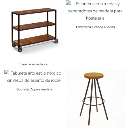
Estantería Grande ruedas
Carro ruedas Iroco
Taburete Dopey madera