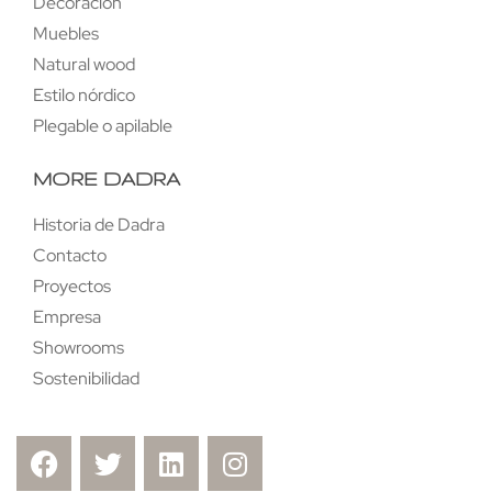
Decoración
Muebles
Natural wood
Estilo nórdico
Plegable o apilable
MORE DADRA
Historia de Dadra
Contacto
Proyectos
Empresa
Showrooms
Sostenibilidad