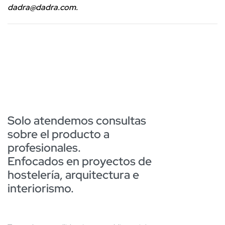
dadra@dadra.com.
Solo atendemos consultas
sobre el producto a
profesionales.
Enfocados en proyectos de
hostelería, arquitectura e
interiorismo.