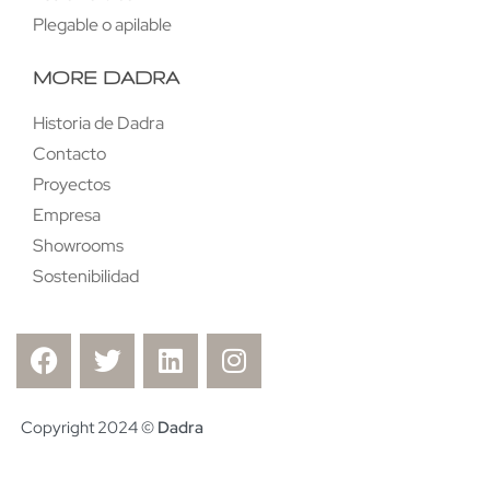
Plegable o apilable
MORE DADRA
Historia de Dadra
Contacto
Proyectos
Empresa
Showrooms
Sostenibilidad
Copyright 2024 ©
Dadra