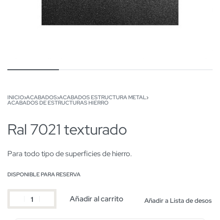
INICIO
›
ACABADOS
›
ACABADOS ESTRUCTURA METAL
›
ACABADOS DE ESTRUCTURAS HIERRO
Ral 7021 texturado
Para todo tipo de superficies de hierro.
DISPONIBLE PARA RESERVA
Añadir al carrito
Añadir a Lista de desos