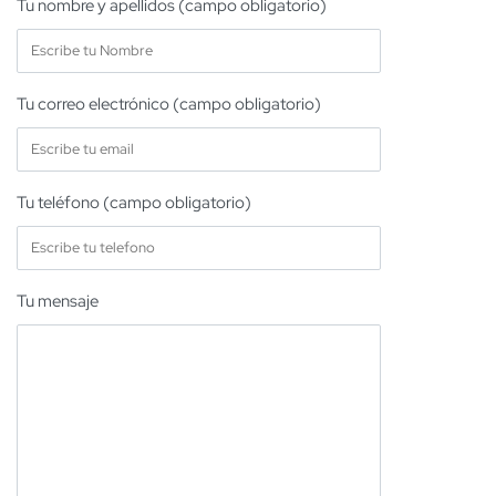
Tu nombre y apellidos (campo obligatorio)
Tu correo electrónico (campo obligatorio)
Tu teléfono (campo obligatorio)
Tu mensaje