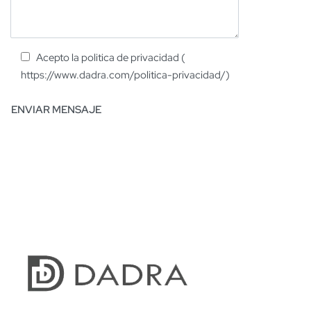
Acepto la politica de privacidad (
https://www.dadra.com/politica-privacidad/)