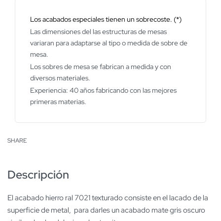
Los acabados especiales tienen un sobrecoste. (*)
Las dimensiones del las estructuras de mesas
variaran para adaptarse al tipo o medida de sobre de
mesa.
Los sobres de mesa se fabrican a medida y con
diversos materiales.
Experiencia: 40 años fabricando con las mejores
primeras materias.
SHARE
Descripción
El acabado hierro ral 7021 texturado consiste en el lacado de la
superficie de metal, para darles un acabado mate gris oscuro