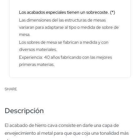
Los acabados especiales tienen un sobrecoste. (*)
Las dimensiones del las estructuras de mesas
variaran para adaptarse al tipo o medida de sobre de
mesa.
Los sobres de mesa se fabrican a medida y con
diversos materiales.
Experiencia: 40 años fabricando con las mejores
primeras materias.
SHARE
Descripción
El acabado de hierro cava consiste en darle una capa de
envejecimiento al metal para que que coja una tonalidad más