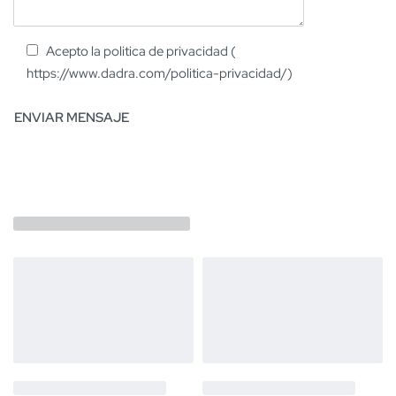
Acepto la politica de privacidad (
https://www.dadra.com/politica-privacidad/)