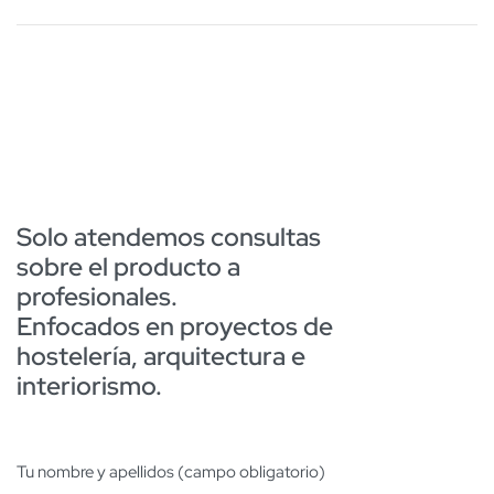
Solo atendemos consultas
sobre el producto a
profesionales.
Enfocados en proyectos de
hostelería, arquitectura e
interiorismo.
Tu nombre y apellidos (campo obligatorio)