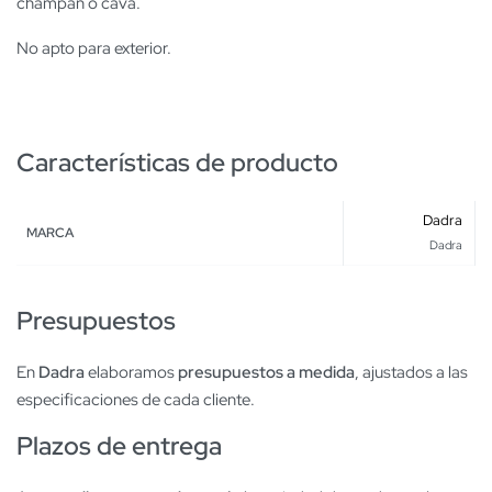
champan o cava.
No apto para exterior.
Características de producto
Dadra
MARCA
Dadra
Presupuestos
En
Dadra
elaboramos
presupuestos a medida
, ajustados a las
especificaciones de cada cliente.
Plazos de entrega