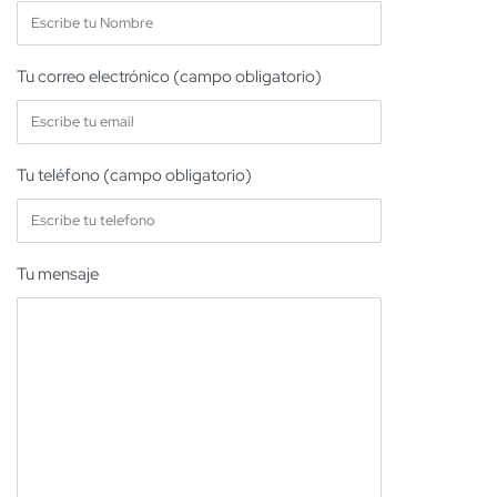
Tu correo electrónico (campo obligatorio)
Tu teléfono (campo obligatorio)
Tu mensaje