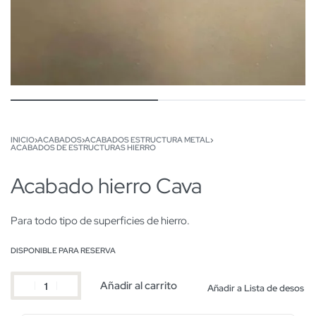
INICIO
›
ACABADOS
›
ACABADOS ESTRUCTURA METAL
›
ACABADOS DE ESTRUCTURAS HIERRO
Acabado hierro Cava
Para todo tipo de superficies de hierro.
DISPONIBLE PARA RESERVA
Añadir al carrito
Añadir a Lista de desos