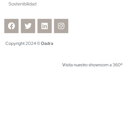
Sostenibilidad
Copyright 2024 ©
Dadra
V
isita nuestro showroom a 360º