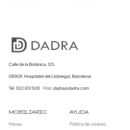
Calle de la Botánica, 125.
08908 Hospitalet del Llobregat, Barcelona
Tel. 932 651 928
Mail:
dadra@dadra.com
MOBILIARIO
AYUDA
Mesas
Política de cookies