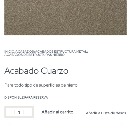
INICIO
›
ACABADOS
›
ACABADOS ESTRUCTURA METAL
›
ACABADOS DE ESTRUCTURAS HIERRO
Acabado Cuarzo
Para todo tipo de superficies de hierro.
DISPONIBLE PARA RESERVA
Añadir al carrito
Añadir a Lista de desos