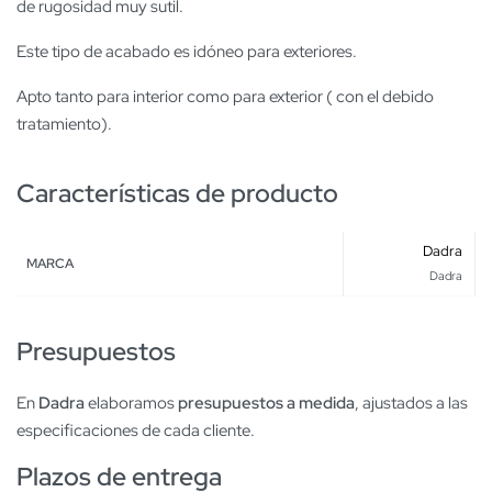
de rugosidad muy sutil.
Este tipo de acabado es idóneo para exteriores.
Apto tanto para interior como para exterior ( con el debido
tratamiento).
Características de producto
Dadra
MARCA
Dadra
Presupuestos
En
Dadra
elaboramos
presupuestos a medida
, ajustados a las
especificaciones de cada cliente.
Plazos de entrega