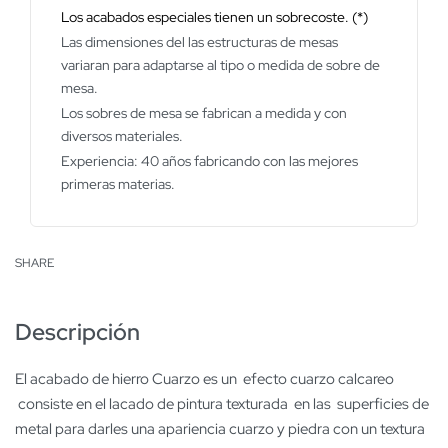
Los acabados especiales tienen un sobrecoste. (*)
Las dimensiones del las estructuras de mesas
variaran para adaptarse al tipo o medida de sobre de
mesa.
Los sobres de mesa se fabrican a medida y con
diversos materiales.
Experiencia: 40 años fabricando con las mejores
primeras materias.
SHARE
Descripción
El acabado de hierro Cuarzo es un efecto cuarzo calcareo
consiste en el lacado de pintura texturada en las superficies de
metal para darles una apariencia cuarzo y piedra con un textura