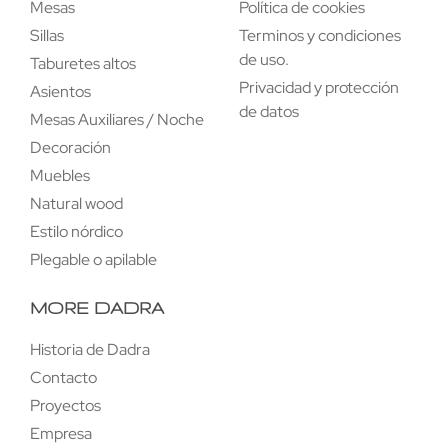
Mesas
Política de cookies
Sillas
Terminos y condiciones
de uso.
Taburetes altos
Privacidad y protección
Asientos
de datos
Mesas Auxiliares / Noche
Decoración
Muebles
Natural wood
Estilo nórdico
Plegable o apilable
MORE DADRA
Historia de Dadra
Contacto
Proyectos
Empresa