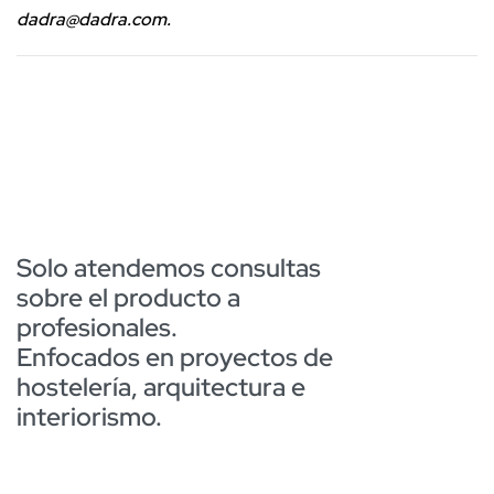
dadra@dadra.com.
Solo atendemos consultas
sobre el producto a
profesionales.
Enfocados en proyectos de
hostelería, arquitectura e
interiorismo.