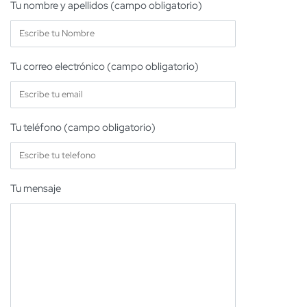
Tu nombre y apellidos (campo obligatorio)
Tu correo electrónico (campo obligatorio)
Tu teléfono (campo obligatorio)
Tu mensaje