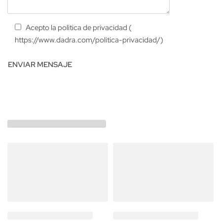
Acepto la politica de privacidad (
https://www.dadra.com/politica-privacidad/)