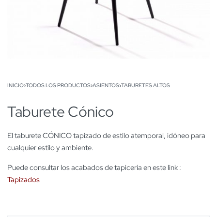
INICIO
›
TODOS LOS PRODUCTOS
›
ASIENTOS
›
TABURETES ALTOS
Taburete Cónico
El taburete CÓNICO tapizado de estilo atemporal, idóneo para
cualquier estilo y ambiente.
Puede consultar los acabados de tapicería en este link :
Tapizados