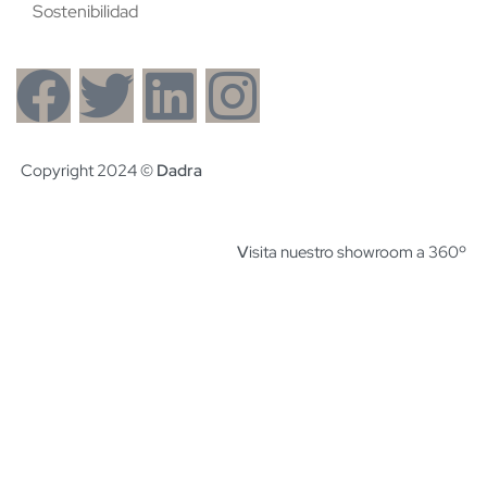
Sostenibilidad
Copyright 2024 ©
Dadra
V
isita nuestro showroom a 360º