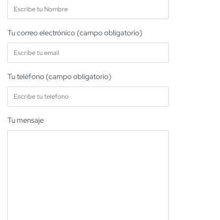
Tu correo electrónico (campo obligatorio)
Tu teléfono (campo obligatorio)
Tu mensaje