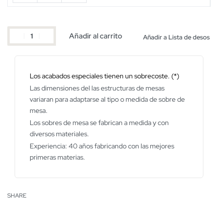
Añadir al carrito
Añadir a Lista de desos
Los acabados especiales tienen un sobrecoste. (*)
Las dimensiones del las estructuras de mesas
variaran para adaptarse al tipo o medida de sobre de
mesa.
Los sobres de mesa se fabrican a medida y con
diversos materiales.
Experiencia: 40 años fabricando con las mejores
primeras materias.
SHARE