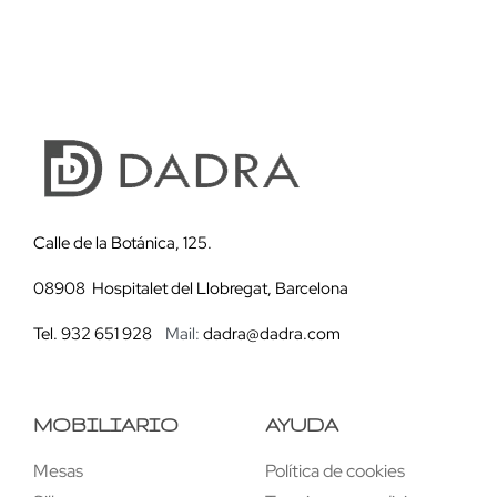
Calle de la Botánica, 125.
08908 Hospitalet del Llobregat, Barcelona
Tel. 932 651 928
Mail:
dadra@dadra.com
MOBILIARIO
AYUDA
Mesas
Política de cookies