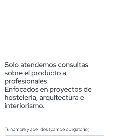
Solo atendemos consultas
sobre el producto a
profesionales.
Enfocados en proyectos de
hostelería, arquitectura e
interiorismo.
Tu nombre y apellidos (campo obligatorio)