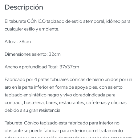
Descripción
El taburete CÓNICO tapizado de estilo atemporal, idóneo para
cualquier estilo y ambiente.
Altura: 78cm
Dimensiones asiento: 32cm
Ancho x profundidad Total: 37x37cm
Fabricado por 4 patas tubulares cónicas de hierro unidos por un
aro en la parte inferior en forma de apoya pies, con asiento
tapizado en sintético negro y vivo doradoIndicada para
contract, hostelería, bares, restaurantes, cafeterías y oficinas
debido a su gran resistencia.
Taburete Cónico tapizado esta fabricado para interior no
obstante se puede fabricar para exterior con el tratamiento