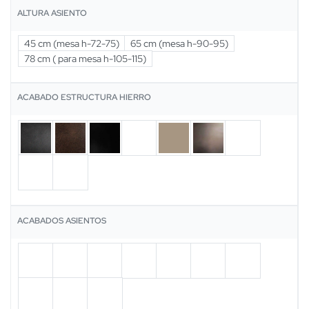
ALTURA ASIENTO
45 cm (mesa h-72-75)
65 cm (mesa h-90-95)
78 cm ( para mesa h-105-115)
ACABADO ESTRUCTURA HIERRO
ACABADOS ASIENTOS