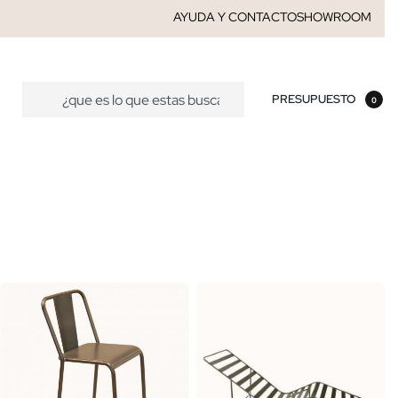
AYUDA Y CONTACTO
SHOWROOM
PRESUPUESTO
0