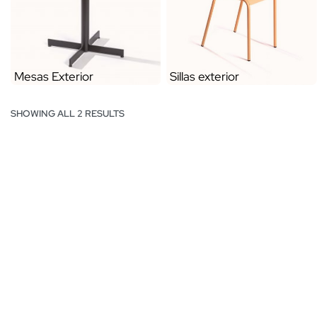
Mesas Exterior
Sillas exterior
SHOWING ALL 2 RESULTS