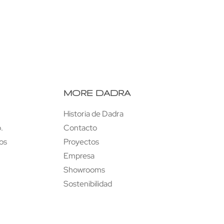
MORE DADRA
Historia de Dadra
.
Contacto
tos
Proyectos
Empresa
Showrooms
Sostenibilidad