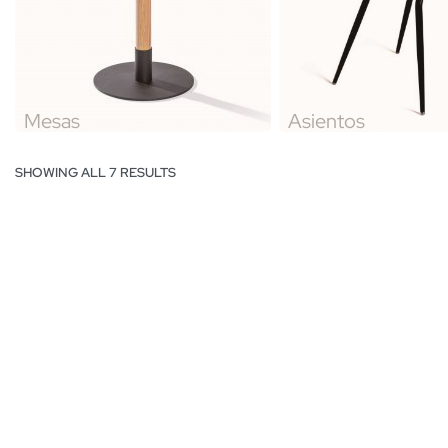
Mesas
Asientos
SHOWING ALL 7 RESULTS