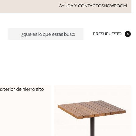
AYUDA Y CONTACTO
SHOWROOM
PRESUPUESTO
0