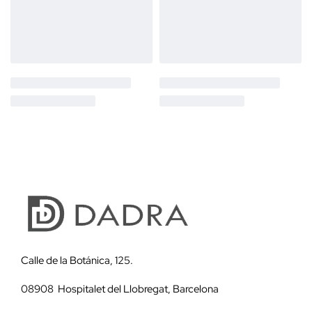
Calle de la Botánica, 125.
08908 Hospitalet del Llobregat, Barcelona