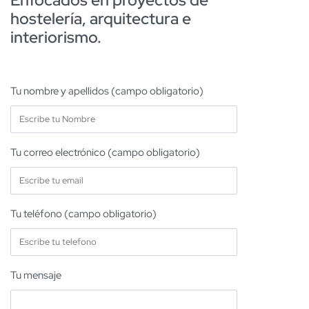
Enfocados en proyectos de
hostelería, arquitectura e
interiorismo.
Tu nombre y apellidos (campo obligatorio)
Tu correo electrónico (campo obligatorio)
Tu teléfono (campo obligatorio)
Tu mensaje