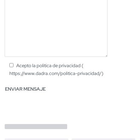
Acepto la politica de privacidad (
https://www.dadra.com/politica-privacidad/)