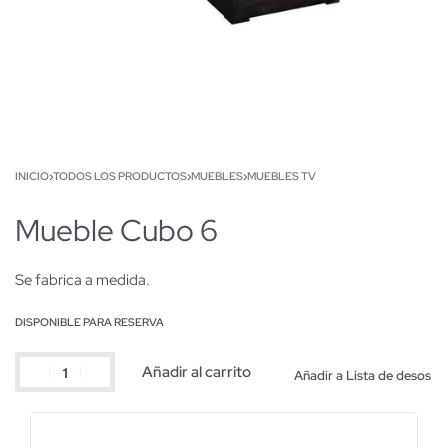
INICIO
›
TODOS LOS PRODUCTOS
›
MUEBLES
›
MUEBLES TV
Mueble Cubo 6
Se fabrica a medida.
DISPONIBLE PARA RESERVA
Añadir al carrito
Añadir a Lista de desos