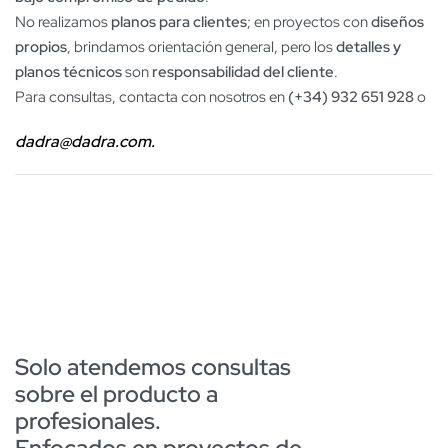
No realizamos
planos para clientes
; en proyectos con
diseños
propios
, brindamos orientación general, pero los
detalles y
planos técnicos
son
responsabilidad del cliente
.
Para consultas, contacta con nosotros en
(+34) 932 651 928
o
dadra@dadra.com.
Solo atendemos consultas
sobre el producto a
profesionales.