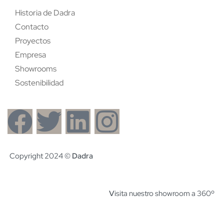
Historia de Dadra
Contacto
Proyectos
Empresa
Showrooms
Sostenibilidad
Copyright 2024 ©
Dadra
V
isita nuestro showroom a 360º