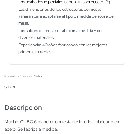
Los acabados especiales tienen un sobrecoste. (*)
Las dimensiones del las estructuras de mesas
variaran para adaptarse al tipo o medida de sobre de
mesa.
Los sobres de mesa se fabrican a medida y con
diversos materiales.
Experiencia: 40 años fabricando con las mejores
primeras materias.
Etiqueta:
Colección Cubo
SHARE
Descripción
Mueble CUBO 6 plancha con estante inferior fabricado en
acero, Se fabrica a medida.