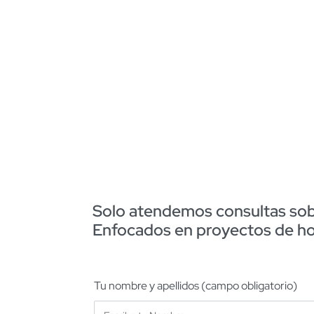
Solo atendemos consultas sobr
Enfocados en proyectos de host
Tu nombre y apellidos (campo obligatorio)