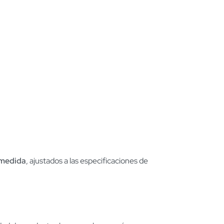
 medida
, ajustados a las especificaciones de