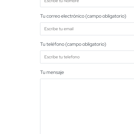
Tu correo electrónico (campo obligatorio)
Tu teléfono (campo obligatorio)
Tu mensaje