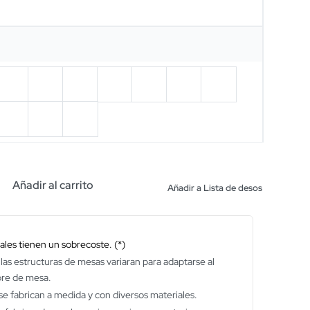
Añadir al carrito
Añadir a Lista de desos
les tienen un sobrecoste. (*)
las estructuras de mesas variaran para adaptarse al
bre de mesa.
e fabrican a medida y con diversos materiales.