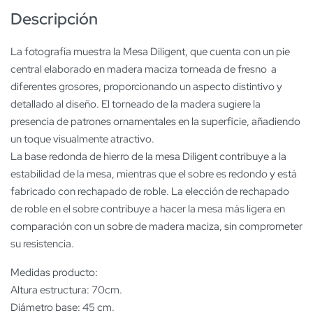
Descripción
La fotografía muestra la Mesa Diligent, que cuenta con un pie
central elaborado en madera maciza torneada de fresno a
diferentes grosores, proporcionando un aspecto distintivo y
detallado al diseño. El torneado de la madera sugiere la
presencia de patrones ornamentales en la superficie, añadiendo
un toque visualmente atractivo.
La base redonda de hierro de la mesa Diligent contribuye a la
estabilidad de la mesa, mientras que el sobre es redondo y está
fabricado con rechapado de roble. La elección de rechapado
de roble en el sobre contribuye a hacer la mesa más ligera en
comparación con un sobre de madera maciza, sin comprometer
su resistencia.
Medidas producto:
Altura estructura: 70cm.
Diámetro base: 45 cm.