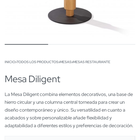
INICIO
›
TODOS LOS PRODUCTOS
›
MESAS
›
MESAS RESTAURANTE
Mesa Diligent
La Mesa Diligent combina elementos decorativos, una base de
hierro circular y una columna central torneada para crear un
diseño contemporáneo y único. Su versatilidad en cuanto a
acabados y sobre personalizable añade flexibilidad y
adaptabilidad a diferentes estilos y preferencias de decoración.