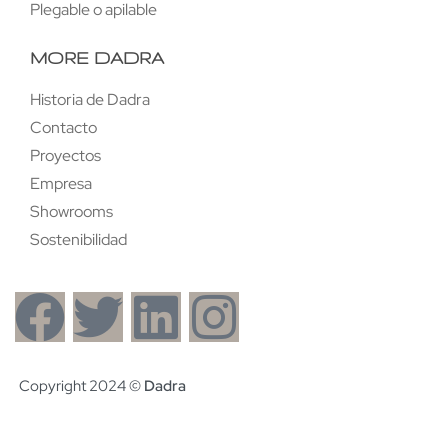
Plegable o apilable
MORE DADRA
Historia de Dadra
Contacto
Proyectos
Empresa
Showrooms
Sostenibilidad
Copyright 2024 ©
Dadra