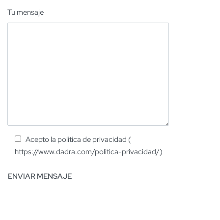
Tu mensaje
Acepto la politica de privacidad (
https://www.dadra.com/politica-privacidad/)