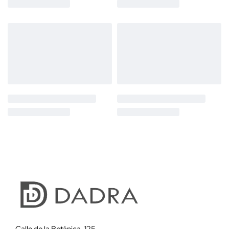
Calle de la Botánica, 125.