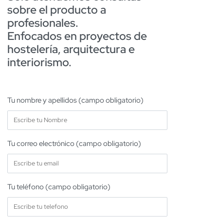
sobre el producto a
profesionales.
Enfocados en proyectos de
hostelería, arquitectura e
interiorismo.
Tu nombre y apellidos (campo obligatorio)
Tu correo electrónico (campo obligatorio)
Tu teléfono (campo obligatorio)