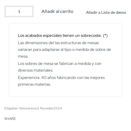
Añadir al carrito
Añadir a Lista de desos
Los acabados especiales tienen un sobrecoste. (*)
Las dimensiones del las estructuras de mesas
variaran para adaptarse al tipo o medida de sobre de
mesa.
Los sobres de mesa se fabrican a medida y con
diversos materiales.
Experiencia: 40 años fabricando con las mejores
primeras materias.
Etiquetas:
Natural wood
,
Novedad 2024
SHARE