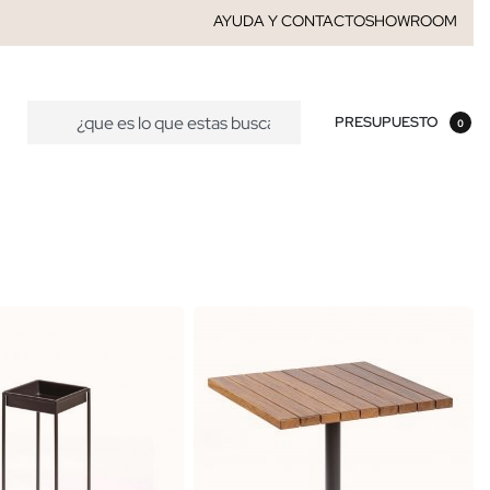
AYUDA Y CONTACTO
SHOWROOM
PRESUPUESTO
0