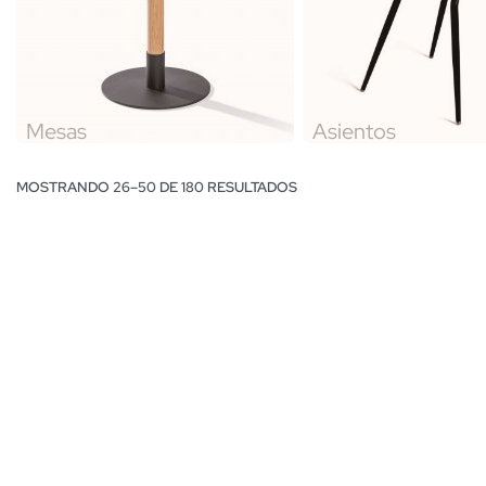
Mesas
Asientos
MOSTRANDO 26–50 DE 180 RESULTADOS