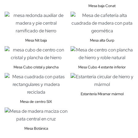
Mesa baja Conat
Mesa Nit baja
Mesa alta Gurp
Mesa Cubo cristal y plancha
Mesa Cubo 4 estante inferior
Estantería Miramar mármol
Mesa de centro SIX
Mesa Botánica