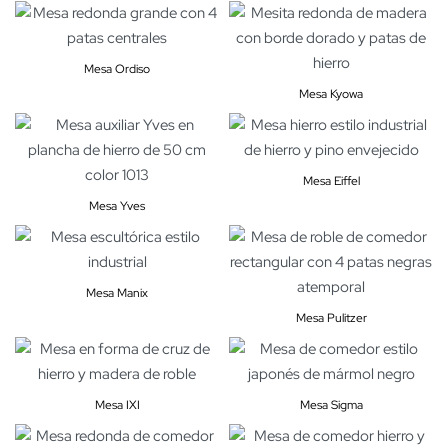
Mesa Ordiso
Mesa Kyowa
Mesa Eiffel
Mesa Yves
Mesa Manix
Mesa Pulitzer
Mesa IXI
Mesa Sigma