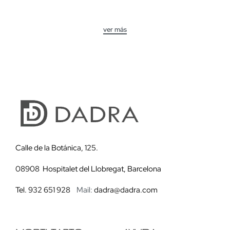
Calle de la Botánica, 125.
08908 Hospitalet del Llobregat, Barcelona
Tel. 932 651 928
Mail:
dadra@dadra.com