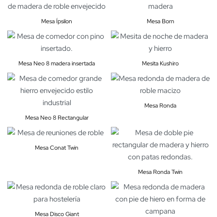
Mesa Ípsilon
Mesa Born
Mesa Neo 8 madera insertada
Mesita Kushiro
Mesa Ronda
Mesa Neo 8 Rectangular
Mesa Conat Twin
Mesa Ronda Twin
Mesa Disco Giant