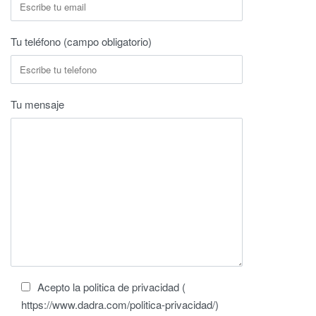
Tu teléfono (campo obligatorio)
Tu mensaje
Acepto la politica de privacidad (
https://www.dadra.com/politica-privacidad/)