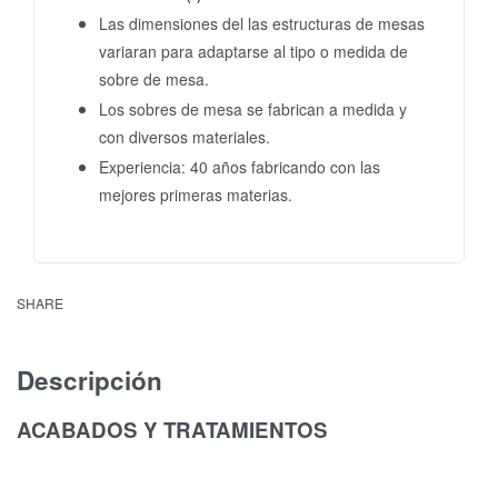
Las dimensiones del las estructuras de mesas
variaran para adaptarse al tipo o medida de
sobre de mesa.
Los sobres de mesa se fabrican a medida y
con diversos materiales.
Experiencia: 40 años fabricando con las
mejores primeras materias.
SHARE
Descripción
ACABADOS Y TRATAMIENTOS