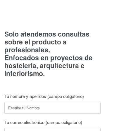
Solo atendemos consultas
sobre el producto a
profesionales.
Enfocados en proyectos de
hostelería, arquitectura e
interiorismo.
Tu nombre y apellidos (campo obligatorio)
Tu correo electrónico (campo obligatorio)