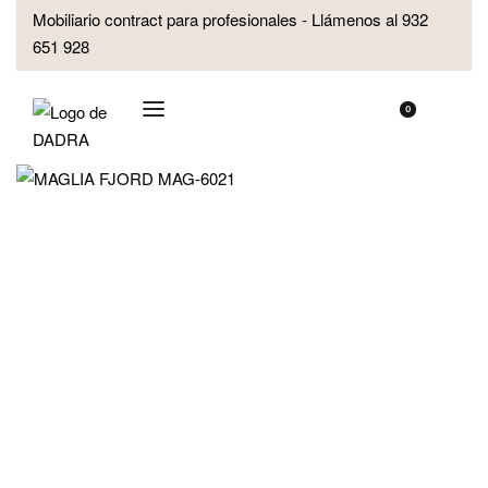
Mobiliario contract para profesionales - Llámenos al 932
651 928
0