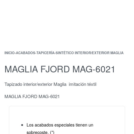
INICIO
›
ACABADOS
›
TAPICERÍA
›
SINTÉTICO INTERIOR/EXTERIOR MAGLIA
MAGLIA FJORD MAG-6021
Tapizado interior/exterior Maglia imitación téxtil
MAGLIA FJORD MAG-6021
Los acabados especiales tienen un
sobrecoste. (*)