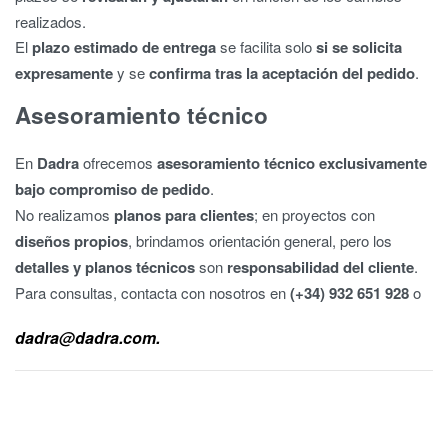
realizados.
El
plazo estimado de entrega
se facilita solo
si se solicita
expresamente
y se
confirma tras la aceptación del pedido
.
Asesoramiento técnico
En
Dadra
ofrecemos
asesoramiento técnico exclusivamente
bajo compromiso de pedido
.
No realizamos
planos para clientes
; en proyectos con
diseños propios
, brindamos orientación general, pero los
detalles y planos técnicos
son
responsabilidad del cliente
.
Para consultas, contacta con nosotros en
(+34) 932 651 928
o
dadra@dadra.com.