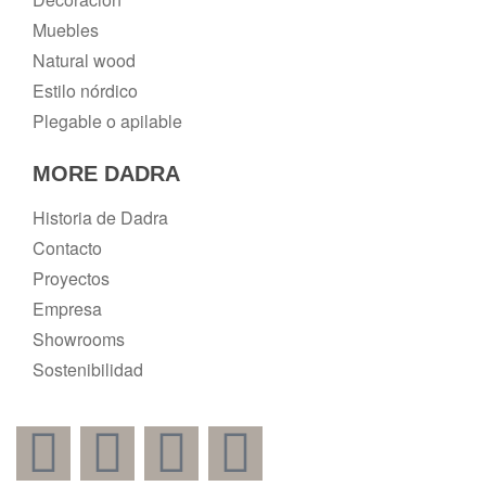
Muebles
Natural wood
Estilo nórdico
Plegable o apilable
MORE DADRA
Historia de Dadra
Contacto
Proyectos
Empresa
Showrooms
Sostenibilidad