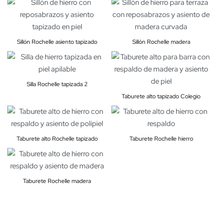
Sillón Rochelle asiento tapizado
Sillón Rochelle madera
Silla Rochelle tapizada 2
Taburete alto tapizado Colegio
Taburete alto Rochelle tapizado
Taburete Rochelle hierro
Taburete Rochelle madera