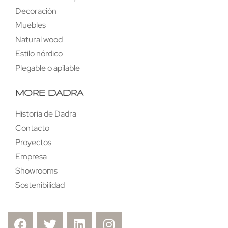
Decoración
Muebles
Natural wood
Estilo nórdico
Plegable o apilable
MORE DADRA
Historia de Dadra
Contacto
Proyectos
Empresa
Showrooms
Sostenibilidad