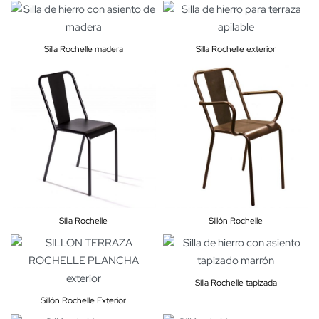
Silla Rochelle madera
Silla Rochelle exterior
Silla Rochelle
Sillón Rochelle
Silla Rochelle tapizada
Sillón Rochelle Exterior