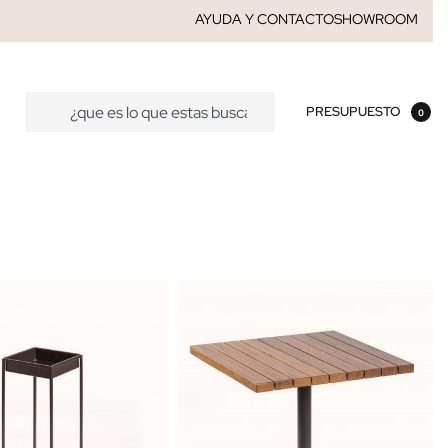
AYUDA Y CONTACTO
SHOWROOM
PRESUPUESTO
0