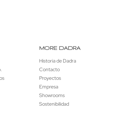
MORE DADRA
Historia de Dadra
.
Contacto
tos
Proyectos
Empresa
Showrooms
Sostenibilidad