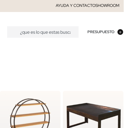
AYUDA Y CONTACTO
SHOWROOM
PRESUPUESTO
0