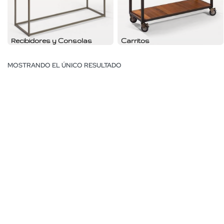
Recibidores y Consolas
Carritos
MOSTRANDO EL ÚNICO RESULTADO