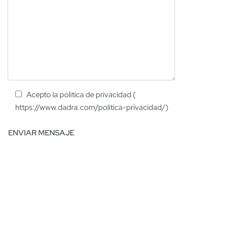
Acepto la politica de privacidad (
https://www.dadra.com/politica-privacidad/)