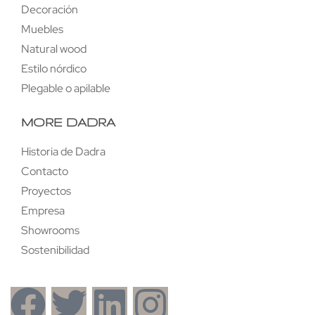
Decoración
Muebles
Natural wood
Estilo nórdico
Plegable o apilable
MORE DADRA
Historia de Dadra
Contacto
Proyectos
Empresa
Showrooms
Sostenibilidad