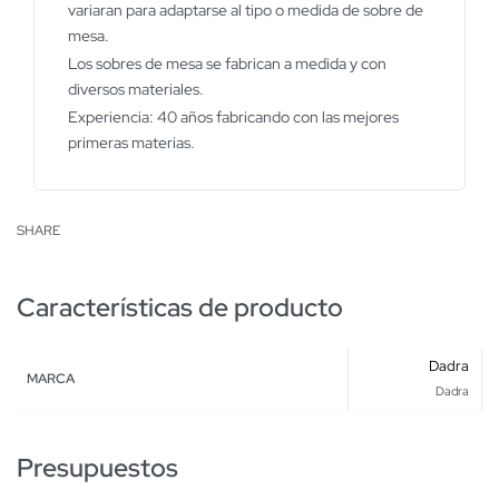
variaran para adaptarse al tipo o medida de sobre de
mesa.
Los sobres de mesa se fabrican a medida y con
diversos materiales.
Experiencia: 40 años fabricando con las mejores
primeras materias.
SHARE
Características de producto
Dadra
MARCA
Dadra
Presupuestos