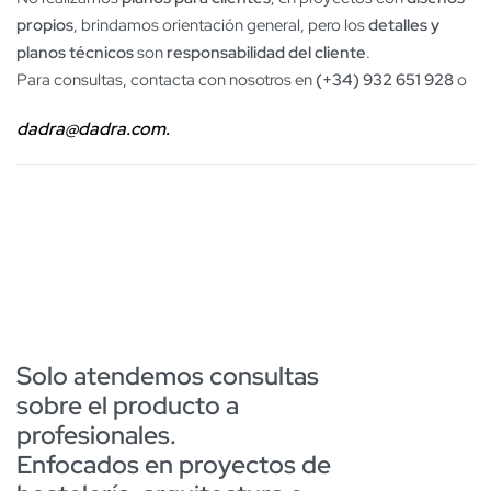
propios
, brindamos orientación general, pero los
detalles y
planos técnicos
son
responsabilidad del cliente
.
Para consultas, contacta con nosotros en
(+34) 932 651 928
o
dadra@dadra.com.
Solo atendemos consultas
sobre el producto a
profesionales.
Enfocados en proyectos de