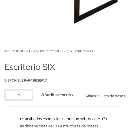
INICIO
›
TODOS LOS PRODUCTOS
›
MUEBLES
›
ESCRITORIOS
Escritorio SIX
DISPONIBLE PARA RESERVA
Añadir al carrito
Añadir a Lista de desos
Los acabados especiales tienen un sobrecoste. (*)
Las dimensiones del las estructuras de mesas