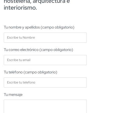
hostelería, arquitectura e
interiorismo.
Tu nombre y apellidos (campo obligatorio)
Tu correo electrónico (campo obligatorio)
Tu teléfono (campo obligatorio)
Tu mensaje