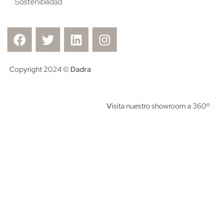
Sostenibilidad
Copyright 2024 ©
Dadra
V
isita nuestro showroom a 360º