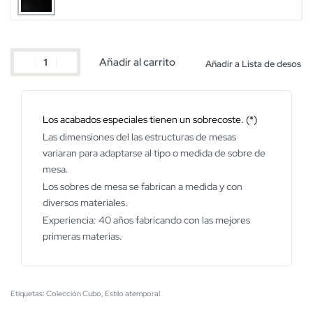
Añadir al carrito
Añadir a Lista de desos
Los acabados especiales tienen un sobrecoste. (*)
Las dimensiones del las estructuras de mesas
variaran para adaptarse al tipo o medida de sobre de
mesa.
Los sobres de mesa se fabrican a medida y con
diversos materiales.
Experiencia: 40 años fabricando con las mejores
primeras materias.
Etiquetas:
Colección Cubo
,
Estilo atemporal