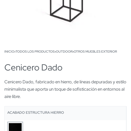
INICIO
›
TODOS LOS PRODUCTOS
›
OUTDOOR
›
OTROS MUEBLES EXTERIOR
Cenicero Dado
Cenicero Dado, fabricado en hierro, de líneas depuradas y estilo
minimalista que aporta un toque de sofisticación en entornos al
aire libre.
ACABADO ESTRUCTURA HIERRO