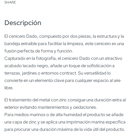
SHARE
Descripción
El cenicero Dado, compuesto por dos piezas, la estructura y la
bandeja extraíble para facilitar la limpieza, este cenicero es una
fusión perfecta de forma y función.
Capturado en la fotografía, el cenicero Dado con un atractivo
acabado lacado negro, añade un toque de sofisticación a
terrazas, jardines o entornos contract. Su versatilidad lo
convierte en un elemento clave para cualquier espacio al aire
libre.
El tratamiento del metal con zinc consigue una duración extra al
exterior evitando mantenimientos y oxidaciones.
Para medios marinos o de alta humedad el producto se añade
una capa de zinc y se aplica una imprimación marina específica
para procurar una duración máxima de la vida útil del producto.