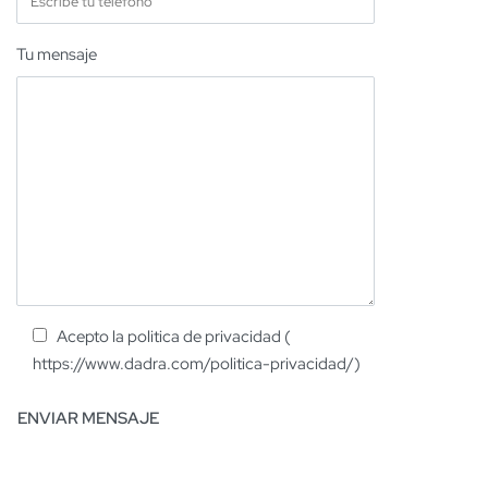
Tu mensaje
Acepto la politica de privacidad (
https://www.dadra.com/politica-privacidad/)