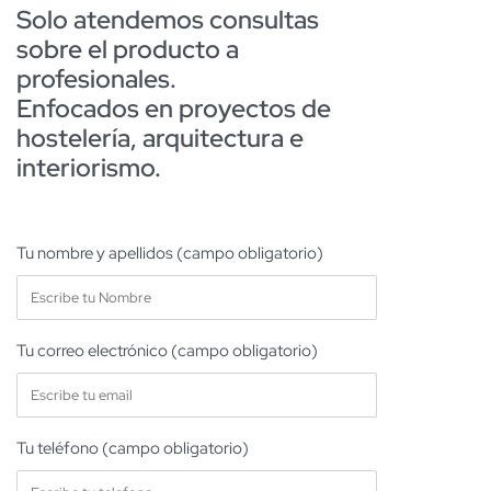
Solo atendemos consultas
sobre el producto a
profesionales.
Enfocados en proyectos de
hostelería, arquitectura e
interiorismo.
Tu nombre y apellidos (campo obligatorio)
Tu correo electrónico (campo obligatorio)
Tu teléfono (campo obligatorio)