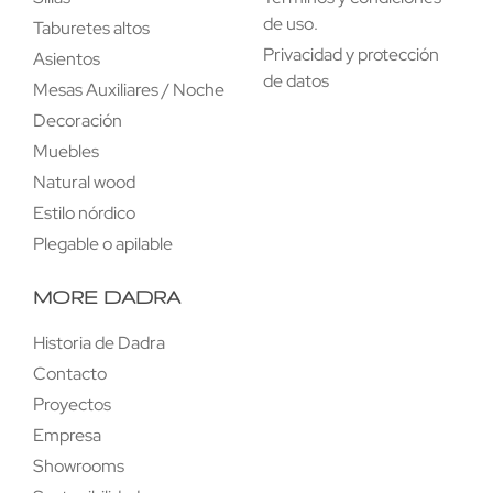
de uso.
Taburetes altos
Privacidad y protección
Asientos
de datos
Mesas Auxiliares / Noche
Decoración
Muebles
Natural wood
Estilo nórdico
Plegable o apilable
MORE DADRA
Historia de Dadra
Contacto
Proyectos
Empresa
Showrooms