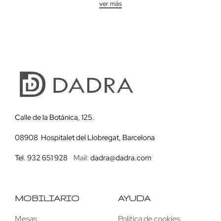
Calle de la Botánica, 125.
08908 Hospitalet del Llobregat, Barcelona
Tel. 932 651 928
Mail:
dadra@dadra.com
MOBILIARIO
AYUDA
Mesas
Política de cookies