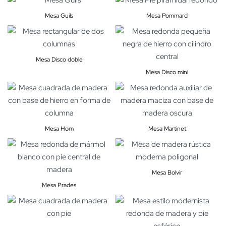
Mesa Guils
Mesa Pommard
Mesa Disco doble
Mesa Disco mini
Mesa Hom
Mesa Martinet
Mesa Bolvir
Mesa Prades