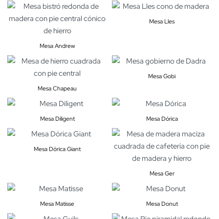
Mesa Lles
Mesa Andrew
Mesa Gobi
Mesa Chapeau
Mesa Diligent
Mesa Dórica
Mesa Dórica Giant
Mesa Ger
Mesa Matisse
Mesa Donut