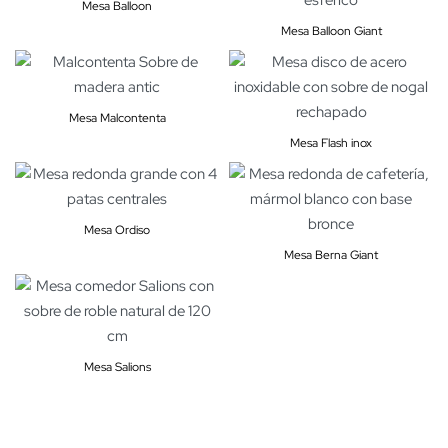
Mesa Balloon
Mesa Balloon Giant
Mesa Malcontenta
Mesa Flash inox
Mesa Ordiso
Mesa Berna Giant
Mesa Salions