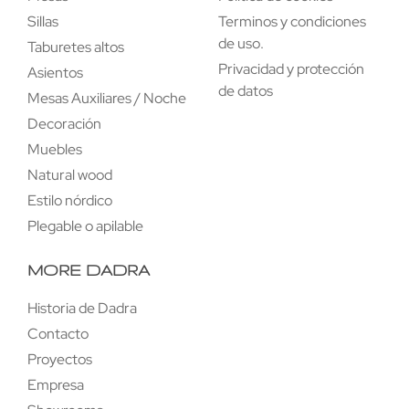
Sillas
Terminos y condiciones
de uso.
Taburetes altos
Privacidad y protección
Asientos
de datos
Mesas Auxiliares / Noche
Decoración
Muebles
Natural wood
Estilo nórdico
Plegable o apilable
MORE DADRA
Historia de Dadra
Contacto
Proyectos
Empresa