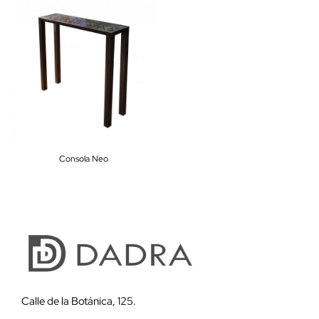
Consola Neo
Calle de la Botánica, 125.