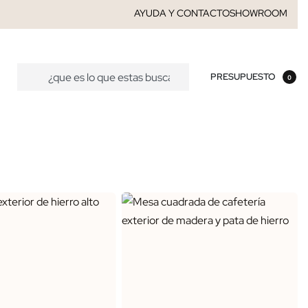
AYUDA Y CONTACTO
SHOWROOM
PRESUPUESTO
0